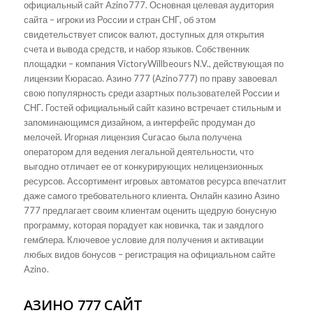
официальный сайт Azino777. Основная целевая аудитория
сайта – игроки из России и стран СНГ, об этом
свидетельствует список валют, доступных для открытия
счета и вывода средств, и набор языков. Собственник
площадки – компания VictoryWillbeours N.V., действующая по
лицензии Кюрасао. Азино 777 (Azino777) по праву завоевал
свою популярность среди азартных пользователей России и
СНГ. Гостей официальный сайт казино встречает стильным и
запоминающимся дизайном, а интерфейс продуман до
мелочей. Игорная лицензия Curacao была получена
оператором для ведения легальной деятельности, что
выгодно отличает ее от конкурирующих нелицензионных
ресурсов. Ассортимент игровых автоматов ресурса впечатлит
даже самого требовательного клиента. Онлайн казино Азино
777 предлагает своим клиентам оценить щедрую бонусную
программу, которая порадует как новичка, так и заядлого
гемблера. Ключевое условие для получения и активации
любых видов бонусов – регистрация на официальном сайте
Azino.
АЗИНО 777 САЙТ