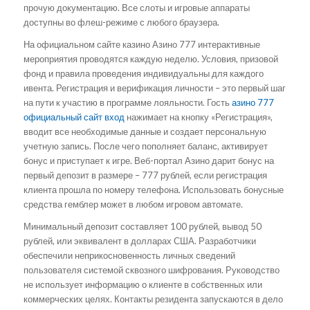
прочую документацию. Все слоты и игровые аппараты
доступны во флеш-режиме с любого браузера.
На официальном сайте казино Азино 777 интерактивные
мероприятия проводятся каждую неделю. Условия, призовой
фонд и правила проведения индивидуальны для каждого
ивента. Регистрация и верификация личности – это первый шаг
на пути к участию в программе лояльности. Гость
азино 777
официальный сайт вход
нажимает на кнопку «Регистрация»,
вводит все необходимые данные и создает персональную
учетную запись. После чего пополняет баланс, активирует
бонус и приступает к игре. Веб-портал Азино дарит бонус на
первый депозит в размере – 777 рублей, если регистрация
клиента прошла по номеру телефона. Использовать бонусные
средства гемблер может в любом игровом автомате.
Минимальный депозит составляет 100 рублей, вывод 50
рублей, или эквивалент в долларах США. Разработчики
обеспечили неприкосновенность личных сведений
пользователя системой сквозного шифрования. Руководство
не использует информацию о клиенте в собственных или
коммерческих целях. Контакты резидента запускаются в дело