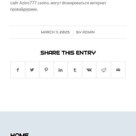
сайт Azino777 casino, могут блокироваться интернет
провайдерами.
/
MARCH 11, 2025
BY
ADMIN
SHARE THIS ENTRY
HOME