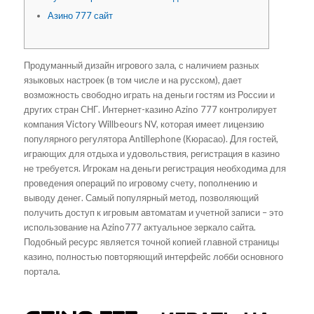
Азино 777 сайт
Продуманный дизайн игрового зала, с наличием разных
языковых настроек (в том числе и на русском), дает
возможность свободно играть на деньги гостям из России и
других стран СНГ. Интернет-казино Azino 777 контролирует
компания Victory Willbeours NV, которая имеет лицензию
популярного регулятора Antillephone (Кюрасао). Для гостей,
играющих для отдыха и удовольствия, регистрация в казино
не требуется. Игрокам на деньги регистрация необходима для
проведения операций по игровому счету, пополнению и
выводу денег. Самый популярный метод, позволяющий
получить доступ к игровым автоматам и учетной записи – это
использование на Azino777 актуальное зеркало сайта.
Подобный ресурс является точной копией главной страницы
казино, полностью повторяющий интерфейс лобби основного
портала.