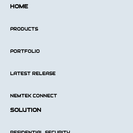
HOME
PRODUCTS
PORTFOLIO
LATEST RELEASE
NEMTEK CONNECT
SOLUTION
RESIDENTIAL SECURITY