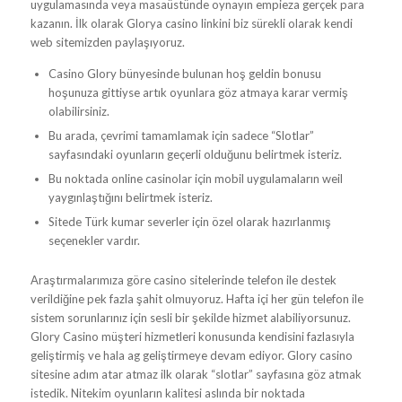
uygulamasında veya masaüstünde oynayın empieza gerçek para
kazanın. İlk olarak Glorya casino linkini biz sürekli olarak kendi
web sitemizden paylaşıyoruz.
Casino Glory bünyesinde bulunan hoş geldin bonusu
hoşunuza gittiyse artık oyunlara göz atmaya karar vermiş
olabilirsiniz.
Bu arada, çevrimi tamamlamak için sadece “Slotlar”
sayfasındaki oyunların geçerli olduğunu belirtmek isteriz.
Bu noktada online casinolar için mobil uygulamaların weil
yaygınlaştığını belirtmek isteriz.
Sitede Türk kumar severler için özel olarak hazırlanmış
seçenekler vardır.
Araştırmalarımıza göre casino sitelerinde telefon ile destek
verildiğine pek fazla şahit olmuyoruz. Hafta içi her gün telefon ile
sistem sorunlarınız için sesli bir şekilde hizmet alabiliyorsunuz.
Glory Casino müşteri hizmetleri konusunda kendisini fazlasıyla
geliştirmiş ve hala ag geliştirmeye devam ediyor. Glory casino
sitesine adım atar atmaz ilk olarak “slotlar” sayfasına göz atmak
istedik. Nitekim oyunların kalitesi aslında bir noktada