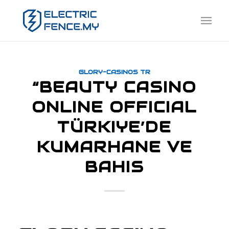
GLORY-CASINOS TR
“BEAUTY CASINO
ONLINE ️OFFICIAL
TÜRKIYE’DE
KUMARHANE VE
BAHIS