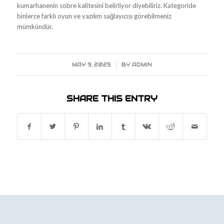
kumarhanenin sobre kalitesini belirliyor diyebiliriz. Kategoride
binlerce farklı oyun ve yazılım sağlayıcısı görebilmeniz
mümkündür.
/
MAY 9, 2025
BY
ADMIN
SHARE THIS ENTRY