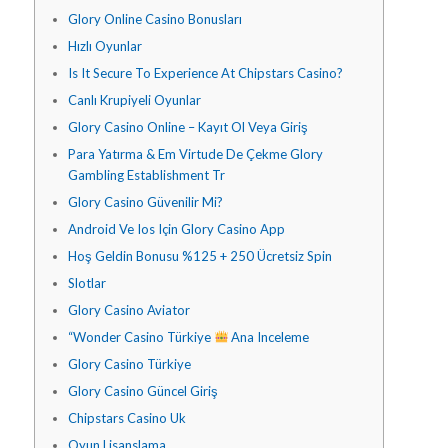
Glory Online Casino Bonusları
Hızlı Oyunlar
Is It Secure To Experience At Chipstars Casino?
Canlı Krupiyeli Oyunlar
Glory Casino Online – Kayıt Ol Veya Giriş
Para Yatırma & Em Virtude De Çekme Glory
Gambling Establishment Tr
Glory Casino Güvenilir Mi?
Android Ve Ios Için Glory Casino App
Hoş Geldin Bonusu %125 + 250 Ücretsiz Spin
Slotlar
Glory Casino Aviator
“Wonder Casino Türkiye
Ana Inceleme
Glory Casino Türkiye
Glory Casino Güncel Giriş
Chipstars Casino Uk
Oyun Lisanslama