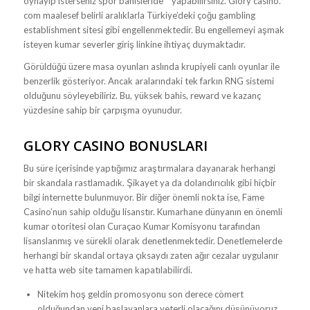
oynayıp isterseniz spor bahisleride” “yapabilirsiniz. Glory casino.
com maalesef belirli aralıklarla Türkiye’deki çoğu gambling
establishment sitesi gibi engellenmektedir. Bu engellemeyi aşmak
isteyen kumar severler giriş linkine ihtiyaç duymaktadır.
Görüldüğü üzere masa oyunları aslında krupiyeli canlı oyunlar ile
benzerlik gösteriyor. Ancak aralarındaki tek farkın RNG sistemi
olduğunu söyleyebiliriz. Bu, yüksek bahis, reward ve kazanç
yüzdesine sahip bir çarpışma oyunudur.
GLORY CASINO BONUSLARI
Bu süre içerisinde yaptığımız araştırmalara dayanarak herhangi
bir skandala rastlamadık. Şikayet ya da dolandırıcılık gibi hiçbir
bilgi internette bulunmuyor. Bir diğer önemli nokta ise, Fame
Casino’nun sahip olduğu lisanstır. Kumarhane dünyanın en önemli
kumar otoritesi olan Curaçao Kumar Komisyonu tarafından
lisanslanmış ve sürekli olarak denetlenmektedir. Denetlemelerde
herhangi bir skandal ortaya çıksaydı zaten ağır cezalar uygulanır
ve hatta web site tamamen kapatılabilirdi.
Nitekim hoş geldin promosyonu son derece cömert
olduğundan yeni başlayanlara yeterli olacağını düşünüyoruz.