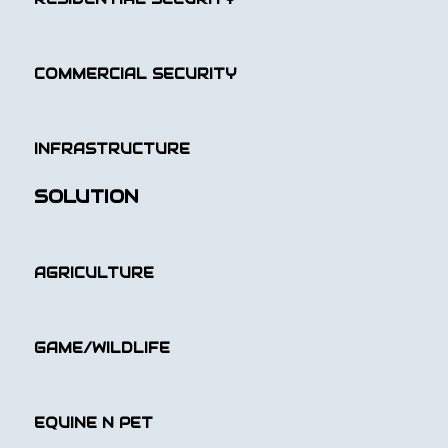
COMMERCIAL SECURITY
INFRASTRUCTURE
SOLUTION
AGRICULTURE
GAME/WILDLIFE
EQUINE N PET