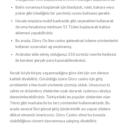
Bahis oynamaya başlamak için blackjack, rulet, bakara veya
poker gibi istediğiniz bir çevrimiçi oyunu bulmanız gerekir.
Havale empieza mobil bankacılık gibi seçenekleri kullanarak
de uma hesabınıza minimum 55 TL’den başlayarak bakiye
eklemesi yapabilirsiniz.
Bu arada, Glory On line casino geleneksel ödeme yöntemlerini
kullanan oyuncuları ag unutmamış.
Ardından elde etmiş olduğunuz 250 ücretsiz rewrite hediyesi
ile beraber gerçek para kazanabileceksiniz.
Ancak böyle birşey yaşanmadığına göre site için son derece
kaliteli diyebiliriz. Görüldüğü üzere Glory casino için giriş
problemini a few basit yöntemle çözmüş olduk. Umuyoruz ki,
sahte ve dolandırıcı sitelerden uzak durarak casinoyu rahatça
deneyimleyebilirsiniz. Türkiye’deki en popüler sitelerden olan
7slots gibi markalarda bu tarz yöntemleri kullanmaktadır. Bu
arada several Slot güncel giriş içinde kimlik avı yapan sitelere
dikkat etmenizi öneriyoruz. Glory Casino sitesi bu konuda
olabildiğince cömert davranmaya çalışmış diyebiliriz.