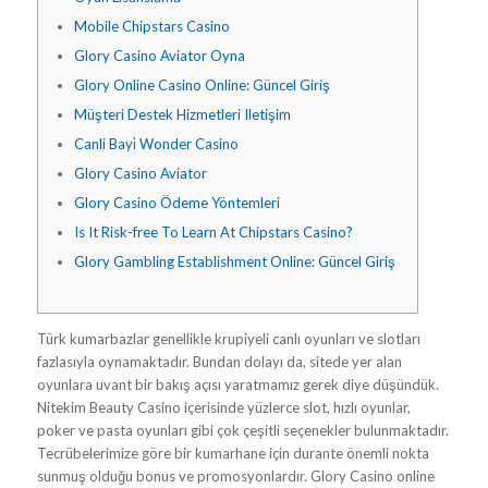
Mobile Chipstars Casino
Glory Casino Aviator Oyna
Glory Online Casino Online: Güncel Giriş
Müşteri Destek Hizmetleri Iletişim
Canli Bayi̇ Wonder Casino
Glory Casino Aviator
Glory Casino Ödeme Yöntemleri
Is It Risk-free To Learn At Chipstars Casino?
Glory Gambling Establishment Online: Güncel Giriş
Türk kumarbazlar genellikle krupiyeli canlı oyunları ve slotları
fazlasıyla oynamaktadır. Bundan dolayı da, sitede yer alan
oyunlara uvant bir bakış açısı yaratmamız gerek diye düşündük.
Nitekim Beauty Casino içerisinde yüzlerce slot, hızlı oyunlar,
poker ve pasta oyunları gibi çok çeşitli seçenekler bulunmaktadır.
Tecrübelerimize göre bir kumarhane için durante önemli nokta
sunmuş olduğu bonus ve promosyonlardır. Glory Casino online