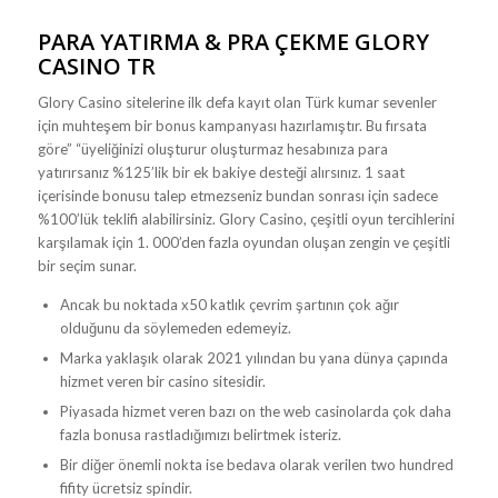
PARA YATIRMA & PRA ÇEKME GLORY
CASINO TR
Glory Casino sitelerine ilk defa kayıt olan Türk kumar sevenler
için muhteşem bir bonus kampanyası hazırlamıştır. Bu fırsata
göre” “üyeliğinizi oluşturur oluşturmaz hesabınıza para
yatırırsanız %125’lik bir ek bakiye desteği alırsınız. 1 saat
içerisinde bonusu talep etmezseniz bundan sonrası için sadece
%100’lük teklifi alabilirsiniz. Glory Casino, çeşitli oyun tercihlerini
karşılamak için 1. 000’den fazla oyundan oluşan zengin ve çeşitli
bir seçim sunar.
Ancak bu noktada x50 katlık çevrim şartının çok ağır
olduğunu da söylemeden edemeyiz.
Marka yaklaşık olarak 2021 yılından bu yana dünya çapında
hizmet veren bir casino sitesidir.
Piyasada hizmet veren bazı on the web casinolarda çok daha
fazla bonusa rastladığımızı belirtmek isteriz.
Bir diğer önemli nokta ise bedava olarak verilen two hundred
fifity ücretsiz spindir.