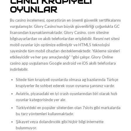
CANLI KRUPIYELI
OYUNLAR
Bu casino incelemesi, operatörün en önemli güvenlik sertifikalarını
vurgulamıştır. Glory Casino’nun büyük güvenilirliği çoğunlukla GC
lisansından kaynaklanmaktadır. Glory Casino. com sitesine
bilgisayarlardan ve akıllı telefonlardan erişilebilir. Resmi net sitesi
mobil oyunlar için optimize edilmiştir ve HTML5 teknolojisi
sayesinde tüm mobil cihazları desteklemektedir. Yükleme süreleri
etkileyicidir ve her şey amaçlandığı” “gibi çalışır. Glory Online
casino app uygulaması Google android ve iOS akıllı telefonlara
indirilebilir.
Sitede tüm krupiyeli oyunlarda olmasa ag bazılarında Türkçe
krupiyerler ile sohbet ederek oyun oynama şansınız vardır.
Aviatrix, piyasadaki en iyi crash oyunlarından biri olarak hızlı
oyunlar kategorisinde yer alır.
Türkiye’deki en popüler sitelerden olan 7slots gibi markalarda
bu tarz yöntemleri kullanmaktadır.
Şikayet veya dolandırıcılık gibi hiçbir bilgi internette
bulunmuyor.