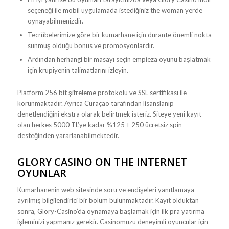
seçeneği ile mobil uygulamada istediğiniz the woman yerde
oynayabilmenizdir.
Tecrübelerimize göre bir kumarhane için durante önemli nokta
sunmuş olduğu bonus ve promosyonlardır.
Ardından herhangi bir masayı seçin empieza oyunu başlatmak
için krupiyenin talimatlarını izleyin.
Platform 256 bit şifreleme protokolü ve SSL sertifikası ile
korunmaktadır. Ayrıca Curaçao tarafından lisanslanıp
denetlendiğini ekstra olarak belirtmek isteriz. Siteye yeni kayıt
olan herkes 5000 TL’ye kadar %125 + 250 ücretsiz spin
desteğinden yararlanabilmektedir.
GLORY CASINO ON THE INTERNET
OYUNLAR
Kumarhanenin web sitesinde soru ve endişeleri yanıtlamaya
ayrılmış bilgilendirici bir bölüm bulunmaktadır. Kayıt olduktan
sonra, Glory-Casino’da oynamaya başlamak için ilk pra yatırma
işleminizi yapmanız gerekir. Casinomuzu deneyimli oyuncular için