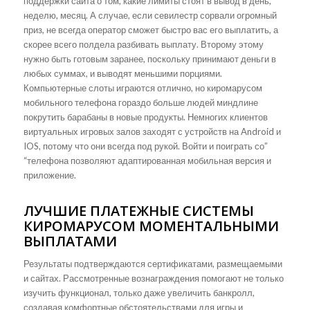
поддержки сайта о том, какие лимиты стоят в вывод в день,
неделю, месяц. А случае, если севилестр сорвали огромный
приз, не всегда оператор сможет быстро вас его выплатить, а
скорее всего полдела разбивать выплату. Второму этому
нужно быть готовым заранее, поскольку принимают деньги в
любых суммах, и выводят меньшими порциями.
Компьютерные слоты играются отлично, но киромарусом
мобильного телефона гораздо больше людей миндлине
покрутить барабаны в новые продукты. Немногих клиентов
виртуальных игровых залов заходят с устройств на Android и
IOS, потому что они всегда под рукой. Войти и поиграть со”
“телефона позволяют адаптированная мобильная версия и
приложение.
ЛУЧШИЕ ПЛАТЕЖНЫЕ СИСТЕМЫ
КИРОМАРУСОМ МОМЕНТАЛЬНЫМИ
ВЫПЛАТАМИ
Результаты подтверждаются сертификатами, размещаемыми
и сайтах. Рассмотренные вознаграждения помогают не только
изучить функционал, только даже увеличить банкролл,
создавая комфортные обстоятельствами для игры и