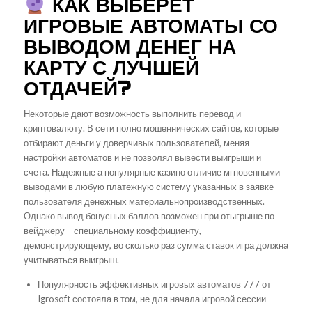
КАК ВЫБЕРЕТ
ИГРОВЫЕ АВТОМАТЫ СО
ВЫВОДОМ ДЕНЕГ НА
КАРТУ С ЛУЧШЕЙ
ОТДАЧЕЙ?
Некоторые дают возможность выполнить перевод и
криптовалюту. В сети полно мошеннических сайтов, которые
отбирают деньги у доверчивых пользователей, меняя
настройки автоматов и не позволял вывести выигрыши и
счета. Надежные а популярные казино отличие мгновенными
выводами в любую платежную систему указанных в заявке
пользователя денежных материальнопроизводственных.
Однако вывод бонусных баллов возможен при отыгрыше по
вейджеру – специальному коэффициенту,
демонстрирующему, во сколько раз сумма ставок игра должна
учитываться выигрыш.
Популярность эффективных игровых автоматов 777 от
Igrosoft состояла в том, не для начала игровой сессии