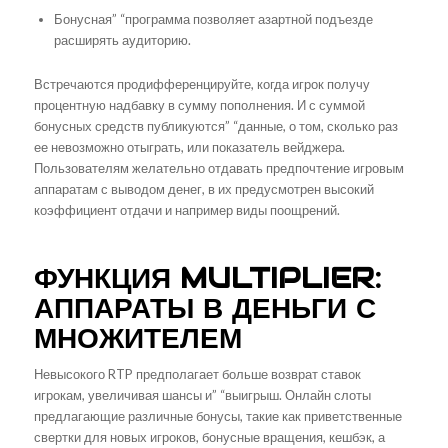
Бонусная” “программа позволяет азартной подъезде
расширять аудиторию.
Встречаются продифференцируйте, когда игрок получу
процентную надбавку в сумму пополнения. И с суммой
бонусных средств публикуются” “данные, о том, сколько раз
ее невозможно отыграть, или показатель вейджера.
Пользователям желательно отдавать предпочтение игровым
аппаратам с выводом денег, в их предусмотрен высокий
коэффициент отдачи и например виды поощрений.
ФУНКЦИЯ MULTIPLIER:
АППАРАТЫ В ДЕНЬГИ С
МНОЖИТЕЛЕМ
Невысокого RTP предполагает больше возврат ставок
игрокам, увеличивая шансы и” “выигрыш. Онлайн слоты
предлагающие различные бонусы, такие как приветственные
свертки для новых игроков, бонусные вращения, кешбэк, а