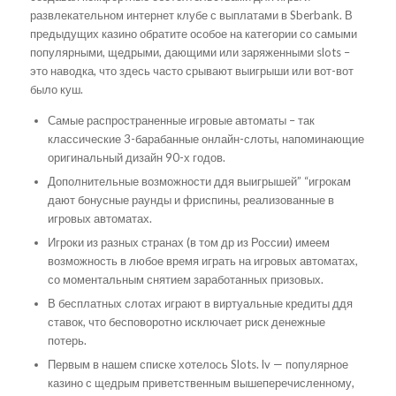
развлекательном интернет клубе с выплатами в Sberbank. В
предыдущих казино обратите особое на категории со самыми
популярными, щедрыми, дающими или заряженными slots –
это наводка, что здесь часто срывают выигрыши или вот-вот
было куш.
Самые распространенные игровые автоматы – так
классические 3-барабанные онлайн-слоты, напоминающие
оригинальный дизайн 90-х годов.
Дополнительные возможности ддя выигрышей” “игрокам
дают бонусные раунды и фриспины, реализованные в
игровых автоматах.
Игроки из разных странах (в том др из России) имеем
возможность в любое время играть на игровых автоматах,
со моментальным снятием заработанных призовых.
В бесплатных слотах играют в виртуальные кредиты ддя
ставок, что бесповоротно исключает риск денежные
потерь.
Первым в нашем списке хотелось Slots. lv — популярное
казино с щедрым приветственным вышеперечисленному,