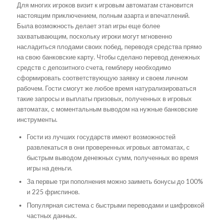
Для многих игроков визит к игровым автоматам становится
настоящим приключением, полным азарта и впечатлений.
Была возможность делает этап игры еще более
захватывающим, поскольку игроки могут мгновенно
насладиться плодами своих побед, переводя средства прямо
на свою банковские карту. Чтобы сделано перевод денежных
средств с депозитного счета, гемблеру необходимо
сформировать соответствующую заявку и своем личном
рабочем. Гости смогут же любое время натурализироваться
такие запросы и выплаты призовых, полученных в игровых
автоматах, с моментальным выводом на нужные банковские
инструменты.
Гости из лучших государств имеют возможностей
развлекаться в они проверенных игровых автоматах, с
быстрым выводом денежных сумм, полученных во время
игры на деньги.
За первые три пополнения можно заиметь бонусы до 100%
и 225 фриспинов.
Популярная система с быстрыми переводами и шифровкой
частных данных.