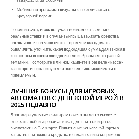
задержек и без комиссии.
Мобильная программа визуально не отличается от
браузерной версии.
Пополнив счет, игрок получает возможность сделано
реальные ставки и в случае выигрыша забирать средства,
накапливая их на мире счёте. Перед чем как сделать
обналичить, уточните, какая подходящая сумма для взноса в
конкретном игровом заведении, где выбраны слоты разной
тематики. Посмотрите в личном кабинете в разделе «Касса»,
какое противоположную для вас являлись максимально
приемлемым.
ЛУЧШИЕ БОНУСЫ ДЛЯ ИГРОВЫХ
АВТОМАТОВ С ДЕНЕЖНОЙ ИГРОЙ В
2025 НЕДАВНО
Благодаря удобным фильтрам поиска вы легко сможете
отыскать любой игровой автомат для платной игры со
выплатами на Сберкарту. Применение банковской карты в
качестве платежного средства в онлайн казино сопряжено