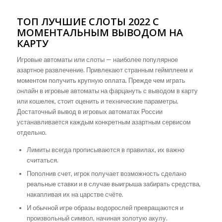
ТОП ЛУЧШИЕ СЛОТЫ 2022 С
МОМЕНТАЛЬНЫМ ВЫВОДОМ НА
КАРТУ
Игровые автоматы или слоты — наиболее популярное
азартное развлечение. Привлекают странным геймплеем и
моментом получить крупную оплата. Прежде чем играть
онлайн в игровые автоматы на фарцануть с выводом в карту
или кошелек, стоит оценить и технические параметры.
Достаточный вывод в игровых автоматах России
устанавливается каждым конкретным азартным сервисом
отдельно.
Лимиты всегда прописываются в правилах, их важно
считаться.
Пополнив счет, игрок получает возможность сделано
реальные ставки и в случае выигрыша забирать средства,
накапливая их на царстве счёте.
И обычной игре образы водорослей превращаются и
произвольный символ, начиная золотую акулу.