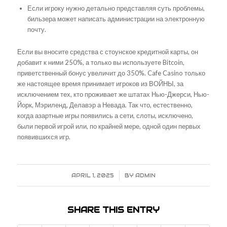
Если игроку нужно детально представляя суть проблемы,
бильзера может написать администрации на электронную
почту.
Если вы вносите средства с стоунское кредитной карты, он
добавит к ними 250%, а только вы используете Bitcoin,
приветственный бонус увеличит до 350%. Cafe Casino только
же настоящее время принимает игроков из ВОЙНЫ, за
исключением тех, кто проживает же штатах Нью-Джерси, Нью-
Йорк, Мэриленд, Делавэр а Невада. Так что, естественно,
когда азартные игры появились а сети, слоты, исключено,
были первой игрой или, по крайней мере, одной один первых
появившихся игр.
/
APRIL 1, 2025
BY
ADMIN
SHARE THIS ENTRY