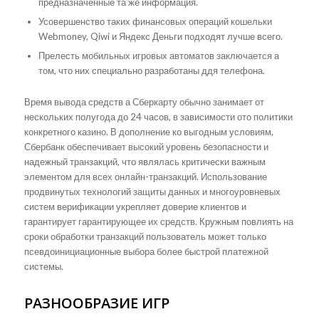
предназначенные та же информация.
Усовершенство таких финансовых операций кошельки
Webmoney, Qiwi и Яндекс Деньги подходят лучше всего.
Прелесть мобильных игровых автоматов заключается а
том, что них специально разработаны ддя телефона.
Время вывода средств а Сберкарту обычно занимает от
нескольких полугода до 24 часов, в зависимости ото политики
конкретного казино. В дополнение ко выгодным условиям,
Сбербанк обеспечивает высокий уровень безопасности и
надежный транзакций, что являлась критически важным
элементом для всех онлайн-транзакций. Использование
продвинутых технологий защиты данных и многоуровневых
систем верификации укрепляет доверие клиентов и
гарантирует гарантирующее их средств. Кружным повлиять на
сроки обработки транзакций пользователь может только
псевдоинициационные выбора более быстрой платежной
системы.
РАЗНООБРАЗИЕ ИГР