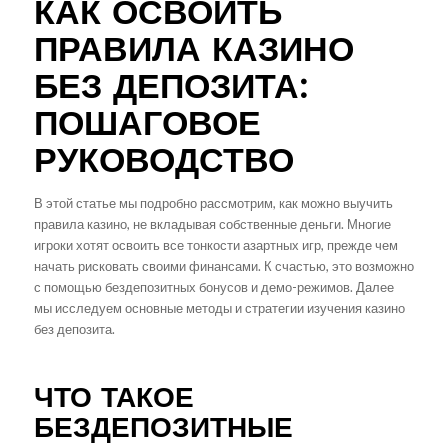
КАК ОСВОИТЬ
ПРАВИЛА КАЗИНО
БЕЗ ДЕПОЗИТА:
ПОШАГОВОЕ
РУКОВОДСТВО
В этой статье мы подробно рассмотрим, как можно выучить
правила казино, не вкладывая собственные деньги. Многие
игроки хотят освоить все тонкости азартных игр, прежде чем
начать рисковать своими финансами. К счастью, это возможно
с помощью бездепозитных бонусов и демо-режимов. Далее
мы исследуем основные методы и стратегии изучения казино
без депозита.
ЧТО ТАКОЕ
БЕЗДЕПОЗИТНЫЕ