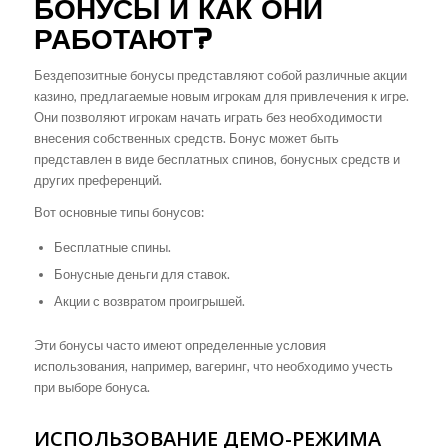
БОНУСЫ И КАК ОНИ
РАБОТАЮТ?
Бездепозитные бонусы представляют собой различные акции
казино, предлагаемые новым игрокам для привлечения к игре.
Они позволяют игрокам начать играть без необходимости
внесения собственных средств. Бонус может быть
представлен в виде бесплатных спинов, бонусных средств и
других преференций.
Вот основные типы бонусов:
Бесплатные спины.
Бонусные деньги для ставок.
Акции с возвратом проигрышей.
Эти бонусы часто имеют определенные условия
использования, например, вагеринг, что необходимо учесть
при выборе бонуса.
ИСПОЛЬЗОВАНИЕ ДЕМО-РЕЖИМА