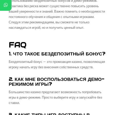
использованию бездепозитных бонусов и демо-режимов.
Практика без риска может существенно повысить уровень
вашей уверенности и знаний. Важно помнить о необходимости
постоянного обучения и общения с опытными игроками.
Следуя этим рекомендациям, вы сможете не только
наслаждаться игрой, но и получить ценный опыт.
FAQ
1. ЧТО ТАКОЕ БЕЗДЕПОЗИТНЫЙ БОНУС?
Бездепозитный бонус — это промоакция казино, позволяющая
игроку начать игру без внесения собственных средств.
2. КАК МНЕ ВОСПОЛЬЗОВАТЬСЯ ДЕМО-
РЕЖИМОМ ИГРЫ?
Большинство казино предлагают возможность попробовать
игры в демо-режиме. Просто выберите игру и запускайте без
ставки.
3. КАКИЕ ТИПЫ ИГР ДОСТУПНЫ В