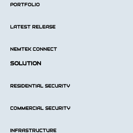
PORTFOLIO
LATEST RELEASE
NEMTEK CONNECT
SOLUTION
RESIDENTIAL SECURITY
COMMERCIAL SECURITY
INFRASTRUCTURE