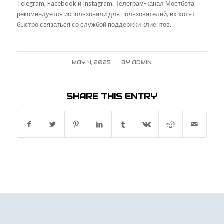
Telegram, Facebook и Instagram. Телеграм-канал Мостбета
рекомендуется использовали для пользователей, их хотят
быстро связаться со службой поддержки клиентов.
/
MAY 4, 2025
BY
ADMIN
SHARE THIS ENTRY