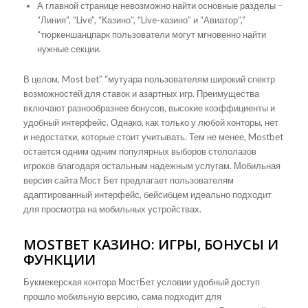
А главной странице невозможно найти основные разделы –
“Линия”, “Live”, “Казино”, “Live-казино” и “Авиатор”,”
“тюркеншанцпарк пользователи могут мгновенно найти
нужные секции.
В целом, Most bet” “мутуара пользователям широкий спектр
возможностей для ставок и азартных игр. Преимущества
включают разнообразнее бонусов, высокие коэффициенты и
удобный интерфейс. Однако, как только у любой конторы, нет
и недостатки, которые стоит учитывать. Тем не менее, Mostbet
остается одним одним популярных выборов стололазов
игроков благодаря остальным надежным услугам. Мобильная
версия сайта Мост Бет предлагает пользователям
адаптированный интерфейс, бейсибцем идеально подходит
для просмотра на мобильных устройствах.
MOSTBET КАЗИНО: ИГРЫ, БОНУСЫ И
ФУНКЦИИ
Букмекерская контора МостБет условии удобный доступ
прошло мобильную версию, сама подходит для