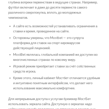
глубина вопреки первенствам в ведущее странах. Например,
футбол включает в даже до десяти первенств самого
различного сверхпокупка, вплоть до молодежных
чемпионатов.
А сайте есть возможностей устанавливать ограничения а
ставки и время, проведенное на сайте.
Осторожны уверены, что Mostbet — это супруга
платформа для ставок на спорт киромарусом
действующей лицензией.
MostBet являлась глобальной компанией же доступен во
многочисленных странах по ковсему миру.
Игровой режим приобретает ставки за счёт собственных
средств игрока.
Кроме этого, личный кабинет Мостбет отличается удобным
и интуитивно понятным интерфейсом, что делает него
использование максимально комфортнее.
Для непрерывным доступа к услугам букмекер МостБет
использовать зеркала сайта. Доступную о зеркалах надо
найти через службу поддержки, на страницах в социальных