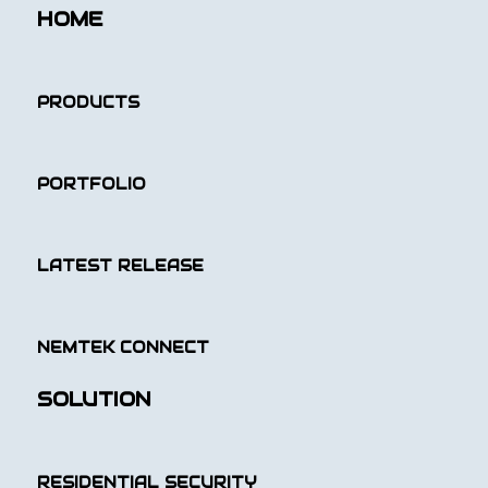
HOME
PRODUCTS
PORTFOLIO
LATEST RELEASE
NEMTEK CONNECT
SOLUTION
RESIDENTIAL SECURITY