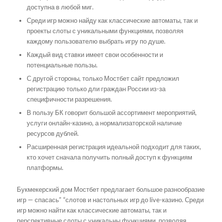
доступна в любой миг.
Среди игр можно найду как классические автоматы, так и
проекты слоты с уникальными функциями, позволяя
каждому пользователю выбрать игру по душе.
Каждый вид ставки имеет свои особенности и
потенциальные пользы.
С другой стороны, только Мостбет сайт предложил
регистрацию только дли граждан России из-за
специфичности разрешения.
В пользу БК говорит большой ассортимент мероприятий,
услуги онлайн-казино, а нормализаторской наличие
ресурсов дублей.
Расширенная регистрация идеальной подходит для таких,
кто хочет сначала получить полный доступ к функциям
платформы.
Букмекерский дом Мостбет предлагает большое разнообразие
игр — спасась” “слотов и настольных игр до live-казино. Среди
игр можно найти как классические автоматы, так и
перспективные слоты с уникальны функциями, позволяя