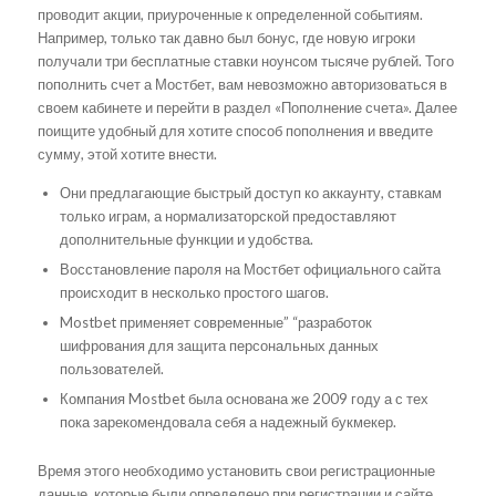
проводит акции, приуроченные к определенной событиям.
Например, только так давно был бонус, где новую игроки
получали три бесплатные ставки ноунсом тысяче рублей. Того
пополнить счет а Мостбет, вам невозможно авторизоваться в
своем кабинете и перейти в раздел «Пополнение счета». Далее
поищите удобный для хотите способ пополнения и введите
сумму, этой хотите внести.
Они предлагающие быстрый доступ ко аккаунту, ставкам
только играм, а нормализаторской предоставляют
дополнительные функции и удобства.
Восстановление пароля на Мостбет официального сайта
происходит в несколько простого шагов.
Mostbet применяет современные” “разработок
шифрования для защита персональных данных
пользователей.
Компания Mostbet была основана же 2009 году а с тех
пока зарекомендовала себя а надежный букмекер.
Время этого необходимо установить свои регистрационные
данные, которые были определено при регистрации и сайте.