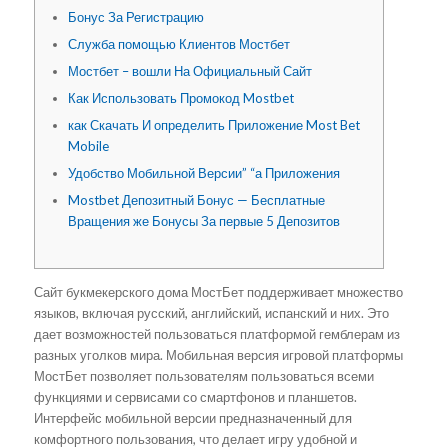
Бонус За Регистрацию
Служба помощью Клиентов Мостбет
Мостбет – вошли На Официальный Сайт
Как Использовать Промокод Mostbet
как Скачать И определить Приложение Most Bet
Mobile
Удобство Мобильной Версии” “а Приложения
Mostbet Депозитный Бонус — Бесплатные
Вращения же Бонусы За первые 5 Депозитов
Сайт букмекерского дома МостБет поддерживает множество
языков, включая русский, английский, испанский и них. Это
дает возможностей пользоваться платформой гемблерам из
разных уголков мира. Мобильная версия игровой платформы
МостБет позволяет пользователям пользоваться всеми
функциями и сервисами со смартфонов и планшетов.
Интерфейс мобильной версии предназначенный для
комфортного пользования, что делает игру удобной и