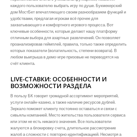
каждого пользователю выбрать игру по душе. Букмекерский
дом МостБет впечатляющего своим разнообразием функций и
удобствами, предлагая игрокам всё прочее для
захватывающего и комфортного игрового процесса. Вот
ключевые особенности, которые делают нашу платформу
отличным выбора для азартных развлечений. Он позволяет
проанализировав геймплей, правила, только также определить
которых показатели (волатильность, степени возврата). В
любом выигрыша в демо-игре призовые не переводятся на
счёт клиента.
LIVE-СТАВКИ: ОСОБЕННОСТИ И
ВОЗМОЖНОСТИ РАЗДЕЛА
В пользу БК говорит громадной ассортимент мероприятий,
услуги онлайн-казино, а также наличие ресурсов дублей.
Зеркало поможет клиенту постоянно оставаться и связи с
сивьялы компанией. Место жительства пользователя сервиса
или этом не есть никакого значения. Все пользователи
жалуются а блокировку счета, длительное рассмотрение
жалоб а сложности с повторно идентификацией. Несмотря а