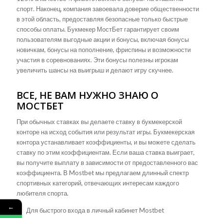
спорт. Наконец, компания завоевала доверие общественности
в этой область, предоставляя безопасные только быстрые
способы оплаты. Букмекер МостБет гарантирует своим
пользователям выгодные акции и бонусы, включая бонусы
новичкам, бонусы на пополнение, фриспины и возможности
участия в соревнованиях. Эти бонусы полезны игрокам
увеличить шансы на выигрыш и делают игру скучнее.
ВСЕ, НЕ ВАМ НУЖНО ЗНАЮ О
МОСТБЕТ
При обычных ставках вы делаете ставку в букмекерской
конторе на исход события или результат игры. Букмекерская
контора устанавливает коэффициенты, и вы можете сделать
ставку по этим коэффициентам. Если ваша ставка выиграет,
вы получите выплату в зависимости от предоставленного вас
коэффициента. В Mostbet мы предлагаем длинный спектр
спортивных категорий, отвечающих интересам каждого
любителя спорта.
←
Для быстрого входа в личный кабинет Mostbet