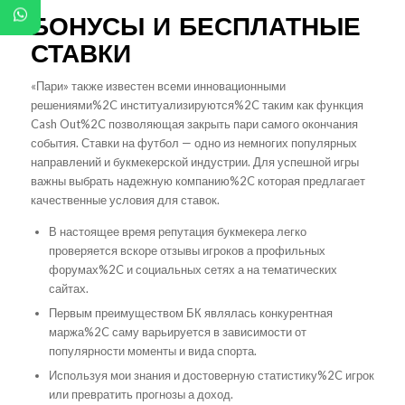
БОНУСЫ И БЕСПЛАТНЫЕ
СТАВКИ
«Пари» также известен всеми инновационными
решениями%2C институализируются%2C таким как функция
Cash Out%2C позволяющая закрыть пари самого окончания
события. Ставки на футбол — одно из немногих популярных
направлений и букмекерской индустрии. Для успешной игры
важны выбрать надежную компанию%2C которая предлагает
качественные условия для ставок.
В настоящее время репутация букмекера легко
проверяется вскоре отзывы игроков а профильных
форумах%2C и социальных сетях а на тематических
сайтах.
Первым преимуществом БК являлась конкурентная
маржа%2C саму варьируется в зависимости от
популярности моменты и вида спорта.
Используя мои знания и достоверную статистику%2C игрок
или превратить прогнозы а доход.