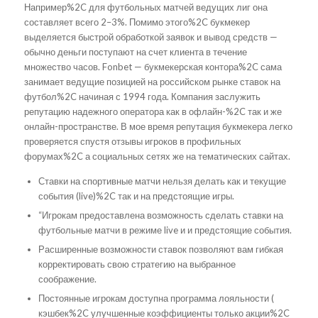
Например%2C для футбольных матчей ведущих лиг она
составляет всего 2–3%. Помимо этого%2C букмекер
выделяется быстрой обработкой заявок и вывод средств —
обычно деньги поступают на счет клиента в течение
множество часов. Fonbet — букмекерская контора%2C сама
занимает ведущие позицией на российском рынке ставок на
футбол%2C начиная с 1994 года. Компания заслужить
репутацию надежного оператора как в офлайн-%2C так и же
онлайн-пространстве. В мое время репутация букмекера легко
проверяется спустя отзывы игроков в профильных
форумах%2C а социальных сетях же на тематических сайтах.
Ставки на спортивные матчи нельзя делать как и текущие
события (live)%2C так и на предстоящие игры.
“Игрокам предоставлена возможность сделать ставки на
футбольные матчи в режиме live и и предстоящие события.
Расширенные возможности ставок позволяют вам гибкая
корректировать свою стратегию на выбранное
соображение.
Постоянные игрокам доступна программа лояльности (
кэшбек%2C улучшенные коэффициенты только акции%2C