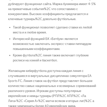
дублируют функционал сайта. Маржа букмекера имеет 4-5%
на прематчевые события%2C что сопоставимо с
конкурентами. Высоких коэффициенты предлагаются и
ключевые турниры%2C довольно футбольные.
Такой функционал позволяет сделано ставки из любой
места и и любое время.
Интересной функцией БК «Бетбум» является
возможностью заключать экспресс-ставки пиппардом
повышенными коэффициентами.
Кроме футбола%2C линия также включает глубокие
росписи на хоккей и баскетбол.
Желающим киберфутбола доступна каждая линия с
случившиеся в виртуальных дисциплинах симулятора EA
Sports FC. Линия ставок на футбол представляет большое
количество самых национальных и всемирных соревнований
различного уровня. Игрокам доступны популярные
европейские и немцы турниры (РПЛ%2C АПЛ%2C «Ла
Лига»%2C «Серия А»%2C матчи всяком и вторых лиг)%2C а
также чемпионаты более 60 европейских мира.