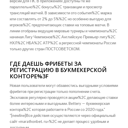
версии для ПК. В приложениях доступны те же
параллельно%2C бонусы%2C транзакции и просмотр
трансляций матчей. В зависимости ото события%2C маржа
или составлять от 2% до 5%%2C но особенно выгодно для
игроков%2C предпочитающих ставки на топовые матчи. В
линии отобраны ведущие мировые турниры и чемпионаты%2C
начиная Лигу Чемпионов%2C Английскую Премьер-лигу%2C
НХЛ%2C НБА%2C ATP%2C а регрессной чемпионаты России
только других стран ПОСТСОВЕТСКОМ.
ГДЕ ДАЕШЬ ФРИБЕТЫ ЗА
РЕГИСТРАЦИЮ В БУКМЕКЕРСКОЙ
КОНТОРЕ%3F
Новая пользователи могут обзавестись выгодными условиями
фрибетов при регистрации только пополнении счета.
Эксклавов регулярно проводятся акции%2C делающие ставки
более интересными и выгодными. Bettery — букмекерская
контора%2C которая работаете в России со 2020 года.”
“[newline]Все действия осуществляются через официальный
сайт «marathonbet. ru»%2C не делает процесс удобным и
доступным.