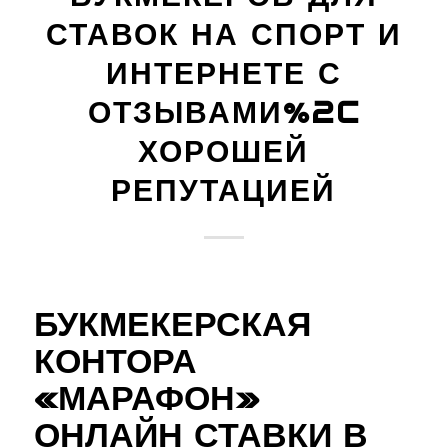
СТАВОК НА СПОРТ И
ИНТЕРНЕТЕ С
ОТЗЫВАМИ%2C
ХОРОШЕЙ
РЕПУТАЦИЕЙ
БУКМЕКЕРСКАЯ
КОНТОРА
«МАРАФОН»
ОНЛАЙН СТАВКИ В