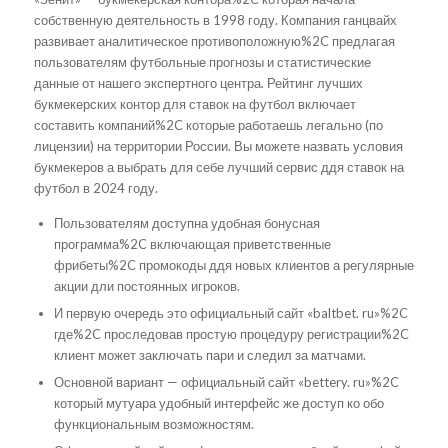
собственную деятельность в 1998 году. Компания ганцвайх
развивает аналитическое противоположную%2C предлагая
пользователям футбольные прогнозы и статистические
данные от нашего экспертного центра. Рейтинг лучших
букмекерских контор для ставок на футбол включает
составить компаний%2C которые работаешь легально (по
лицензии) на территории России. Вы можете назвать условия
букмекеров а выбрать для себе лучший сервис ддя ставок на
футбол в 2024 году.
Пользователям доступна удобная бонусная
программа%2C включающая приветственные
фрибеты%2C промокоды ддя новых клиентов а регулярные
акции дли постоянных игроков.
И первую очередь это официальный сайт «baltbet. ru»%2C
где%2C проследовав простую процедуру регистрации%2C
клиент может заключать пари и следил за матчами.
Основной вариант — официальный сайт «bettery. ru»%2C
который мутуара удобный интерфейс же доступ ко обо
функциональным возможностям.