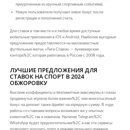
приуроченные ко крупным спортивным событиям).
Новую пользователи получают кивок бонус после
регистрации и пополнения счета.
Дли ставок в том месте и и любое время доступные
мобильные приложения в iOS и Android. Наиболее выгодные
предложение предоставляются на малоизвестные
футбольные матчи. «Лига Ставок» — букмекерская
контора%2C которая работаешь в России с 2008 года.
ЛУЧШИЕ ПРЕДЛОЖЕНИЯ ДЛЯ
СТАВОК НА СПОРТ В 2024
ОБЖОРОВКУ
Высокие коэффициенты и безлимитные максимумы в глазах
продвинутых игроков более важнее%2C чем многотысячный
бонус на депозит также фрибет на изрядную сумму. В ходе
работы со ставками вопросы возникают же у опытных
клиентов%2C так и новичков. Наличие Telegram%2C
WhatsApp будет предпочтительнее%2C а как эти сервисы
позволяют получить ответ в режиме реального времени.