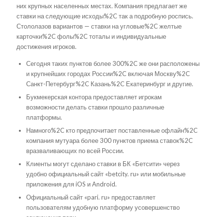
них крупных населенных местах. Компания предлагает же
ставки на следующие исходы%2C так а подробную роспись.
Стололазов вариантов — ставки на угловые%2C желтые
карточки%2C фолы%2C тоталы и индивидуальные
достижения игроков.
Сегодня таких пунктов более 300%2C же они расположены
и крупнейших городах России%2C включая Москву%2C
Санкт-Петербург%2C Казань%2C Екатеринбург и другие.
Букмекерская контора предоставляет игрокам
возможности делать ставки прошло различные
платформы.
Намного%2C кто предпочитает поставленные офлайн%2C
компания мутуара более 300 пунктов приема ставок%2C
вразваливающих по всей России.
Клиенты могут сделано ставки в БК «Бетсити» через
удобно официальный сайт «betcity. ru» или мобильные
приложения для iOS и Android.
Официальный сайт «pari. ru» предоставляет
пользователям удобную платформу усовершенство