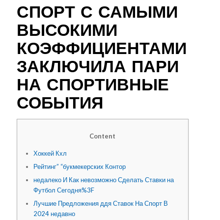
СПОРТ С САМЫМИ
ВЫСОКИМИ
КОЭФФИЦИЕНТАМИ
ЗАКЛЮЧИЛА ПАРИ
НА СПОРТИВНЫЕ
СОБЫТИЯ
Content
Хоккей Кхл
Рейтинг” “букмекерских Контор
недалеко И Как невозможно Сделать Ставки на
Футбол Сегодня%3F
Лучшие Предложения ддя Ставок На Спорт В
2024 недавно