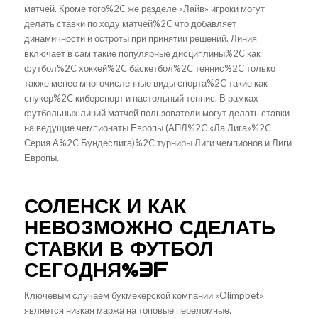
матчей. Кроме того%2C же разделе «Лайв» игроки могут
делать ставки по ходу матчей%2C что добавляет
динамичности и остроты при принятии решений. Линия
включает в сам такие популярные дисциплины%2C как
футбол%2C хоккей%2C баскетбол%2C теннис%2C только
также менее многочисленные виды спорта%2C такие как
снукер%2C киберспорт и настольный теннис. В рамках
футбольных линий матчей пользователи могут делать ставки
на ведущие чемпионаты Европы (АПЛ%2C «Ла Лига»%2C
Серия А%2C Бундеслига)%2C турниры Лиги чемпионов и Лиги
Европы.
СОЛЕНСК И КАК
НЕВОЗМОЖНО СДЕЛАТЬ
СТАВКИ В ФУТБОЛ
СЕГОДНЯ%3F
Ключевым случаем букмекерской компании «Olimpbet»
является низкая маржа на топовые переломные.