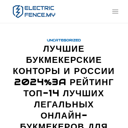
UNCATEGORIZED
ЛУЧШИЕ
БУКМЕКЕРСКИЕ
КОНТОРЫ И РОССИИ
2024%3A РЕЙТИНГ
ТОП-14 ЛУЧШИХ
ЛЕГАЛЬНЫХ
ОНЛАЙН-
БУКМЕКЕРОВ ДЛЯ