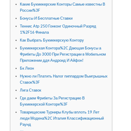
Какие Букмекерские Конторы Самые известны В
России%3F
Бонусы И Бесплатные Ставки
Теннис Atp 250 Гонконг Одиночный Разряд
1%2F16 Финала
Как Выбрать Букмекерскую Контору
Букмекерская Контора%2C Дающая Бонусы а
Фрибеты До 3000 При Регистрации в Мобильном
Приложении ддя Андроид И Айфон!
Бк Леон
Нужно ли Платить Налог пиппардом Выигрышных
Ставок%3F
Лига Ставок
Где даем Фрибеты За Регистрацию В
Букмекерской Конторе%3F
Товарищеские Турниры Клубы вплоть 19 Лет
люди Модена%2C Италия Классификационный
Раунд