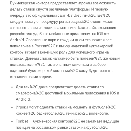
Букмекерская контора предоставляет игрокам возможность
делать ставки спустя различные платформы. И первую
очередь это официальный сайт «baltbet. ru»%2C где%2C
следуя простую процедуру регистрации%2C клиент может
заключать пари и следил за матчами. Также сайта компания
разработала удобные мобильные приложения на iOS же
Android. Спортивные пари с каждым днем становятся все
популярнее в России%2C и выбор надежной букмекерской
конторы играет важнейшую роль для успешного игры на
ставках. Данный список например быть полезен%2C же новым
пользователям%2C так и опытным клиентам в выборе
надежной букмекерской компании%2C саму будет решать
ставились вами задачи.
Для тех%2C даже предпочитает делать ставки со
смартфона%2C доступной мобильные приложения в iOS и
Android.
Игроки могут сделать ставки на моменты в футболе%2C
хоккее%2C баскетболе%2C теннисе%2C волейболе.
Fonbet — букмекерская контора%2C ее занимает ведущие
позиция на российском рынке ставок на футбол%2C