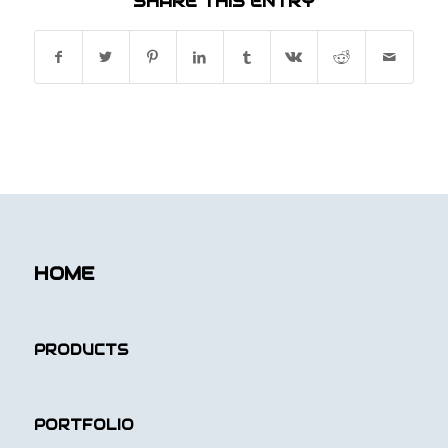
SHARE THIS ENTRY
HOME
PRODUCTS
PORTFOLIO