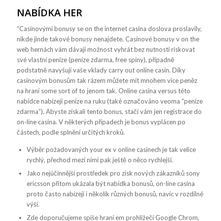
NABÍDKA HER
“Casinovými bonusy se on the internet casina doslova proslavily,
nikde jinde takové bonusy nenajdete. Casinové bonusy v on the
web hernách vám dávají možnost vyhrát bez nutnosti riskovat
své vlastní peníze (peníze zdarma, free spiny), případně
podstatně navyšují vaše vklady carry out online casin. Díky
casinovým bonusům tak rázem můžete mít mnohem více peněz
na hraní some sort of to jenom tak. Online casina versus této
nabídce nabízejí peníze na ruku (také označováno veoma “peníze
zdarma”). Abyste získali tento bonus, stačí vám jen registrace do
on-line casina. V některých případech je bonus vyplácen po
částech, podle splnění určitých kroků.
Výběr požadovaných your ex v online casinech je tak velice
rychlý, přechod mezi nimi pak ještě o něco rychlejší.
Jako nejúčinnější prostředek pro zisk nových zákazníků sony
ericsson přitom ukázala být nabídka bonusů, on-line casina
proto často nabízejí i několik různých bonusů, navíc v rozdílné
výši.
Zde doporučujeme spíše hraní em prohlížeči Google Chrom,