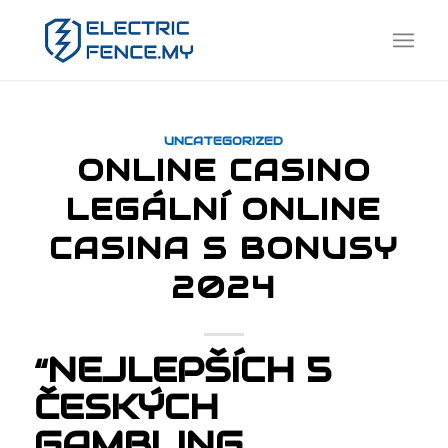
UNCATEGORIZED
ONLINE CASINO
LEGÁLNÍ ONLINE
CASINA S BONUSY
2024
“NEJLEPŠÍCH 5
ČESKÝCH
GAMBLING