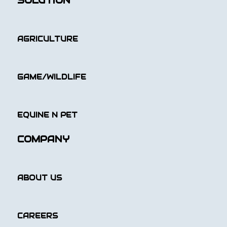
SOLUTION
AGRICULTURE
GAME/WILDLIFE
EQUINE N PET
COMPANY
ABOUT US
CAREERS