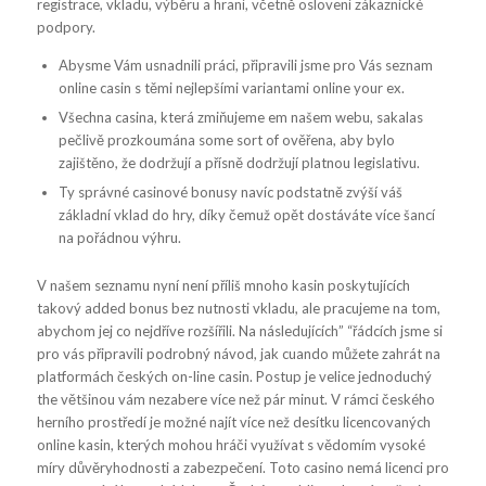
registrace, vkladu, výběru a hraní, včetně oslovení zákaznické
podpory.
Abysme Vám usnadnili práci, připravili jsme pro Vás seznam
online casin s těmi nejlepšími variantami online your ex.
Všechna casina, která zmiňujeme em našem webu, sakalas
pečlivě prozkoumána some sort of ověřena, aby bylo
zajištěno, že dodržují a přísně dodržují platnou legislativu.
Ty správné casinové bonusy navíc podstatně zvýší váš
základní vklad do hry, díky čemuž opět dostáváte více šancí
na pořádnou výhru.
V našem seznamu nyní není příliš mnoho kasin poskytujících
takový added bonus bez nutnosti vkladu, ale pracujeme na tom,
abychom jej co nejdříve rozšířili. Na následujících” “řádcích jsme si
pro vás připravili podrobný návod, jak cuando můžete zahrát na
platformách českých on-line casin. Postup je velice jednoduchý
the většinou vám nezabere více než pár minut. V rámci českého
herního prostředí je možné najít více než desítku licencovaných
online kasin, kterých mohou hráči využívat s vědomím vysoké
míry důvěryhodnosti a zabezpečení. Toto casino nemá licenci pro