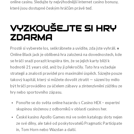
online casinu. Sledujte ty nejvýhodnější internet casino bonusy,
které jsou dostupné českým hráčům právě teď.
VYZKOUŠEJTE SI HRY
ZDARMA
Prostě si vyberete los, seškrábnete a uvidíte, zda jste vyhráli. ♠️
Online Black jack je oblíbená hra založená na dovednostech, kde
se hráči snaží porazit krupiéra tím, že se jejich karty blíží k
hodnotě 21 years old, aniž by ji překročily. Tato hra vyžaduje
strategii a znalosti pravidel pro maximální úspěch. Sázejte pouze
takový kapitál, který si můžete dovolit ztratit — sázení by mělo
být hráči prováděno za účelem zábavy a zintenzivnění zážitku ze
hry nebo sportovního zápasu.
Ponořte se do světa online hazardu s Casino HEX – expertní
skupinou složenou z odborníků v oblasti casinos her.
České kasino Apollo Games má ve svém katalogu sloty nejen
ze své dílny, ale také od poskytovatelů Pragmatic Participate
in, Tom Horn nebo Wazdan a další.