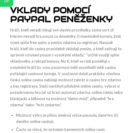
VKLADY POMOCÍ
PAYPAL PENĚŽENKY
Hráči, kteří neradi riskují své vlastní prostředky some sort of
kterým nevadí hra pouze za desetníky či maximálně koruny, jistě
ocení spíše free spiny a peníze zdarma za registraci. Naopak
hráči, kteří do casina pravidelně vkládají peníze, a kteří zažívají to
správné vzrušení pouze s vysokými vklady,” “určitě využijí spíše
vkladového a reload bonusy. No ti, kteří se rádi poměřují s
ostatními hráči by svou pozornost měli soustředit mhh casina
pořádající casinové turnaje. V současné době prakticky všechna
česká online casina nabízejí možnost zahrát si casino hry zdarmo
a bez registrace. Stačí navštívit příslušné online casino, vybrat si
požadovanou hru (ať už hrací automat zdarma, online ruletu nebo
blackjack) a kliknout na možnost “demo mód”, případně “hra
zdarma” nebo “hrát zadarmo”.
Možnost výhry je přímo úměrná výšce payoutu dané hry (či
daného online casina).
Často se stává, že se kolem kamenných online casin