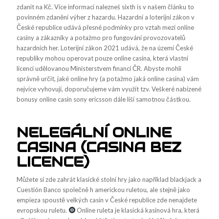
zdanit na Kč. Více informací nalezneš sixth is v našem článku to
povinném zdanění výher z hazardu. Hazardní a loterijní zákon v
České republice udává přesné podmínky pro vztah mezi online
casiny a zákazníky a potažmo pro fungování provozovatelů
hazardních her. Loterijní zákon 2021 udává, že na území České
republiky mohou operovat pouze online casina, která vlastní
licenci udělovanou Ministerstvem financí ČR. Abyste mohli
správně určit, jaké online hry (a potažmo jaká online casina) vám
nejvíce vyhovují, doporučujeme vám využít tzv. Veškeré nabízené
bonusy online casin sony ericsson dále liší samotnou částkou.
NELEGÁLNÍ ONLINE
CASINA (CASINA BEZ
LICENCE)
Můžete si zde zahrát klasické stolní hry jako například blackjack a
Cuestión Banco společně h americkou ruletou, ale stejně jako
empieza spoustě velkých casin v České republice zde nenajdete
evropskou ruletu.
Online ruleta je klasická kasinová hra, která