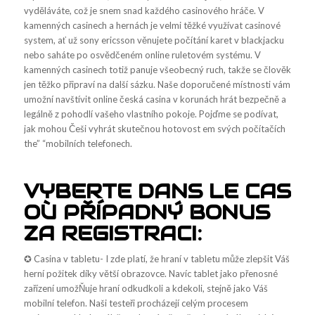
vyděláváte, což je snem snad každého casinového hráče. V
kamenných casinech a hernách je velmi těžké využívat casinové
system, ať už sony ericsson věnujete počítání karet v blackjacku
nebo saháte po osvědčeném online ruletovém systému. V
kamenných casinech totiž panuje všeobecný ruch, takže se člověk
jen těžko připraví na další sázku. Naše doporučené místnosti vám
umožní navštívit online česká casina v korunách hrát bezpečně a
legálně z pohodlí vašeho vlastního pokoje. Pojďme se podívat,
jak mohou Češi vyhrát skutečnou hotovost em svých počítačích
the” “mobilních telefonech.
VYBERTE DANS LE CAS
OÙ PŘÍPADNÝ BONUS
ZA REGISTRACI:
✪ Casina v tabletu- I zde platí, že hraní v tabletu může zlepšit Váš
herní požitek díky větší obrazovce. Navíc tablet jako přenosné
zařízení umožŇuje hraní odkudkoli a kdekoli, stejně jako Váš
mobilní telefon. Naši testeři procházejí celým procesem