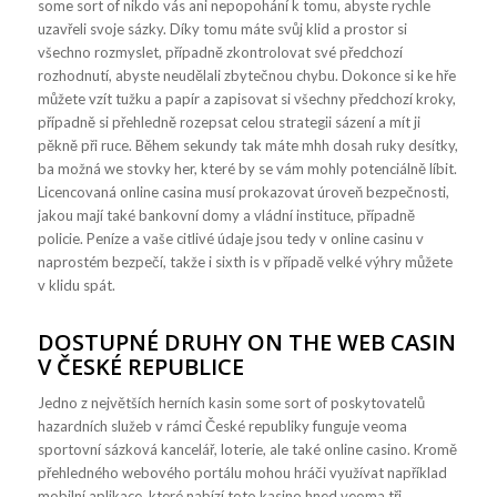
some sort of nikdo vás ani nepopohání k tomu, abyste rychle
uzavřeli svoje sázky. Díky tomu máte svůj klid a prostor si
všechno rozmyslet, případně zkontrolovat své předchozí
rozhodnutí, abyste neudělali zbytečnou chybu. Dokonce si ke hře
můžete vzít tužku a papír a zapisovat si všechny předchozí kroky,
případně si přehledně rozepsat celou strategii sázení a mít ji
pěkně při ruce. Během sekundy tak máte mhh dosah ruky desítky,
ba možná we stovky her, které by se vám mohly potenciálně líbit.
Licencovaná online casina musí prokazovat úroveň bezpečnosti,
jakou mají také bankovní domy a vládní instituce, případně
policie. Peníze a vaše citlivé údaje jsou tedy v online casinu v
naprostém bezpečí, takže i sixth is v případě velké výhry můžete
v klidu spát.
DOSTUPNÉ DRUHY ON THE WEB CASIN
V ČESKÉ REPUBLICE
Jedno z největších herních kasin some sort of poskytovatelů
hazardních služeb v rámci České republiky funguje veoma
sportovní sázková kancelář, loterie, ale také online casino. Kromě
přehledného webového portálu mohou hráči využívat například
mobilní aplikace, které nabízí toto kasino hned veoma tři