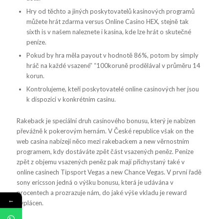
Hry od těchto a jiných poskytovatelů kasinových programů
můžete hrát zdarma versus Online Casino HEX, stejně tak
sixth is v našem naleznete i kasina, kde lze hrát o skutečné
peníze.
Pokud by hra měla payout v hodnotě 86%, potom by simply
hráč na každé vsazené” “100koruně prodělával v průměru 14
korun.
Kontrolujeme, kteří poskytovatelé online casinových her jsou
k dispozici v konkrétním casinu.
Rakeback je speciální druh casinového bonusu, který je nabízen
převážně k pokerovým hernám. V České republice však on the
web casina nabízejí něco mezi rakebackem a new věrnostním
programem, kdy dostáváte zpět část vsazených peněz. Peníze
zpět z objemu vsazených peněz pak mají přichystaný také v
online casinech Tipsport Vegas a new Chance Vegas. V první řadě
sony ericsson jedná o výšku bonusu, která je udávána v
procentech a prozrazuje nám, do jaké výše vkladu je reward
←
vyplácen.