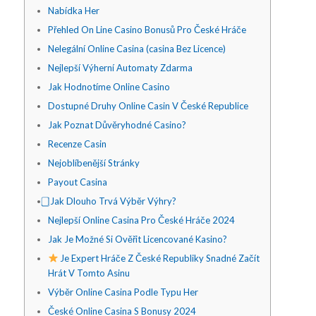
Nabídka Her
Přehled On Line Casino Bonusů Pro České Hráče
Nelegální Online Casina (casina Bez Licence)
Nejlepší Výherní Automaty Zdarma
Jak Hodnotíme Online Casino
Dostupné Druhy Online Casin V České Republice
Jak Poznat Důvěryhodné Casino?
Recenze Casin
Nejoblíbenější Stránky
Payout Casina
⃣ Jak Dlouho Trvá Výběr Výhry?
Nejlepší Online Casina Pro České Hráče 2024
Jak Je Možné Si Ověřit Licencované Kasino?
Je Expert Hráče Z České Republiky Snadné Začít
Hrát V Tomto Asinu
Výběr Online Casina Podle Typu Her
České Online Casina S Bonusy 2024