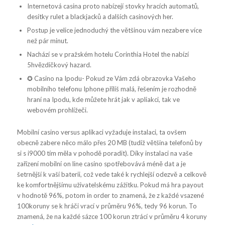
Internetová casina proto nabízejí stovky hracích automatů,
desítky rulet a blackjacků a dalších casinových her.
Postup je velice jednoduchý the většinou vám nezabere více
než pár minut.
Nachází se v pražském hotelu Corinthia Hotel the nabízí
5hvězdičkový hazard.
✪ Casino na Ipodu- Pokud ze Vám zdá obrazovka Vašeho
mobilního telefonu Iphone příliš malá, řešením je rozhodně
hraní na Ipodu, kde můžete hrát jak v apliakci, tak ve
webovém prohlížeči.
Mobilní casino versus aplikaci vyžaduje instalaci, ta ovšem
obecně zabere něco málo přes 20 MB (tudíž většina telefonů by
si s i9000 tím měla v pohodě poradit). Díky instalaci na vaše
zařízení mobilní on line casino spotřebovává méně dat a je
šetrnější k vaší baterii, což vede také k rychlejší odezvě a celkově
ke komfortnějšímu uživatelskému zážitku. Pokud má hra payout
v hodnotě 96%, potom in order to znamená, že z každé vsazené
100koruny se k hráči vrací v průměru 96%, tedy 96 korun. To
znamená, že na každé sázce 100 korun ztrácí v průměru 4 koruny