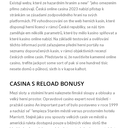
Existují weby, které ze hazardním hraním a new” “jeho omezením
přímo zabývají. Česká online casina 2023 nabízí přístup k
stránkám se zásadami zodpovědného hraní na svých
platformách. Při vyhodnocování on the web herních kasin, které
disponují herní licencí v rámci České republiky, se náš tým
zaměřuje em několik parametrů, které by mělo kasino splňovat a
které kasino online nabízí. Na základě testování a ověřování
těchto informací poté zařazujeme přední herní portály na
seznamy doporučených kasin, v rámci objektivních recenzí
českých online casin. Představte si, že navštívíte kamenné online
casino, trefíte jackpot some sort of pak si one hundred tisíc
nesete domů o půlnoci, sixth is v kapse kalhot.
CASINA S RELOAD BONUSY
Mezi sloty a stolními hrami naleznete římské sloupy a oblouky a
velký herní prostor. Opravdové casino expert nové tisíciletí –
pražské casino An important part of bylo postaveno v roce 1999
a nachází se” “empieza Starém městě versus prostorném hotelu
Marriott. Stejně jako you spousty velkých casin ve městě u
americká ruleta dostupná pouze u běžných video slotů the