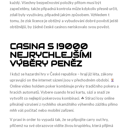
každý. Všechny bezpečnostní položky přitom musí být
zapečetěny, takže případná kontrola může kdykoliv přesně určit,
zdali byly využívány, případně jakým způsobem. Vzhledem t
tomu, že zisk licence je obtížný a vybudování dobré pověsti ještě
obtížnější, by žádné české casinos neriskovalo svou pověst.
CASINA S I9000
NEJRYCHLEJŠÍMI
VÝBĚRY PENĚZ
I když se hazardní hry v České republice – hrají již léta, zákony
upravující on the internet sázení jsou v přechodném období.
Online video holdem poker kombinuje prvky tradičního pokeru a
hracích automatů. Vybere cuando hrací kartu, sází a snaží ze
vytvořit co nejlepší pokerovou kombinaci. ☘ Stírací losy online
přinášejí vzrušení z rychlého okamžitého výherního zážitku přímo
mhh váš počítač nebo mobilní zařízení.
V praxi in order to vypadá tak, že se připojíte carry out hry,
přičemž na své obrazovce vidíte živou krupiérku, která přijímá