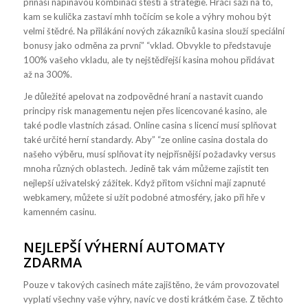
přináší napínavou kombinaci štěstí a strategie. Hráči sází na to,
kam se kulička zastaví mhh točícím se kole a výhry mohou být
velmi štědré. Na přilákání nových zákazníků kasina slouží speciální
bonusy jako odměna za první” “vklad. Obvykle to představuje
100% vašeho vkladu, ale ty nejštědřejší kasina mohou přidávat
až na 300%.
Je důležité apelovat na zodpovědné hraní a nastavit cuando
principy risk managementu nejen přes licencované kasino, ale
také podle vlastních zásad. Online casina s licencí musí splňovat
také určité herní standardy. Aby” “ze online casina dostala do
našeho výběru, musí splňovat ity nejpřísnější požadavky versus
mnoha různých oblastech. Jedině tak vám můžeme zajistit ten
nejlepší uživatelský zážitek. Když přitom všichni mají zapnuté
webkamery, můžete si užít podobné atmosféry, jako při hře v
kamenném casinu.
NEJLEPŠÍ VÝHERNÍ AUTOMATY
ZDARMA
Pouze v takových casinech máte zajištěno, že vám provozovatel
vyplatí všechny vaše výhry, navíc ve dosti krátkém čase. Z těchto