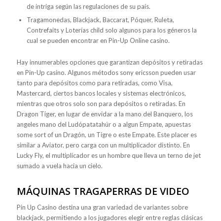
de intriga según las regulaciones de su país.
Tragamonedas, Blackjack, Baccarat, Póquer, Ruleta,
Contrefaits y Loterías child solo algunos para los géneros la
cual se pueden encontrar en Pin-Up Online casino.
Hay innumerables opciones que garantizan depósitos y retiradas
en Pin-Up casino. Algunos métodos sony ericsson pueden usar
tanto para depósitos como para retiradas, como Visa,
Mastercard, ciertos bancos locales y sistemas electrónicos,
mientras que otros solo son para depósitos o retiradas. En
Dragon Tiger, en lugar de envidar a la mano del Banquero, los
angeles mano del Ludópatatahúr o a algun Empate, apuestas
some sort of un Dragón, un Tigre o este Empate. Este placer es
similar a Aviator, pero carga con un multiplicador distinto. En
Lucky Fly, el multiplicador es un hombre que lleva un terno de jet
sumado a vuela hacia un cielo.
MÁQUINAS TRAGAPERRAS DE VIDEO
Pin Up Casino destina una gran variedad de variantes sobre
blackjack, permitiendo a los jugadores elegir entre reglas clásicas