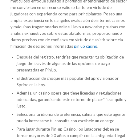
meticuloso enfoque sumado a profundo entendimiento de sector
me convierten en un recurso valioso tanto em virtude de
jugadores con experiencia como para principiantes. Poseo una
amplia experiencia en los angeles evaluación de internet casinos
y máquinas tragamonedas online. Llevo a new cabo pruebas con
análisis exhaustivos sobre estas plataformas, proporcionando
datos precisos con de confianza em virtude de asistir sobre ela
filmación de decisiones informadas
pin up casino
.
Después del registro, tendrías que recargar tu obligación de
juego the través de algunas de las opciones de pago
presentadas en PinUp.
El distraccion de choque más popular del aprovisionador
Spribe en la hoy.
Además, un casino opera que tiene licencias y regulaciones
adecuadas, garantizando este entorno de placer” “tranquilo y
justo.
Selecciona tu idioma de preferencia, calma a que este agente
pueda interesarse tu consulta con escríbele un encargo.
Para jugar durante Pin-up Casino, los jugadores deben se
tornar mayores de 20 años o cumplir con la antigüedad legal