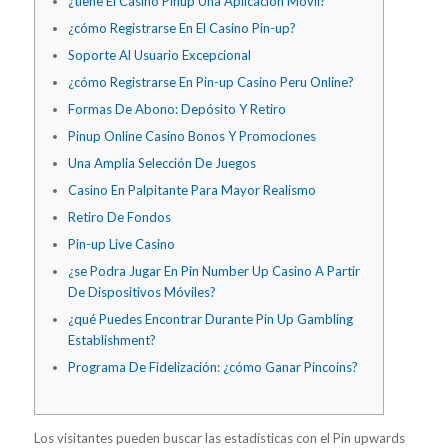
¿tiene El Casino Pinup Una Aplicación Móvil?
¿cómo Registrarse En El Casino Pin-up?
Soporte Al Usuario Excepcional
¿cómo Registrarse En Pin-up Casino Peru Online?
Formas De Abono: Depósito Y Retiro
Pinup Online Casino Bonos Y Promociones
Una Amplia Selección De Juegos
Casino En Palpitante Para Mayor Realismo
Retiro De Fondos
Pin-up Live Casino
¿se Podra Jugar En Pin Number Up Casino A Partir
De Dispositivos Móviles?
¿qué Puedes Encontrar Durante Pin Up Gambling
Establishment?
Programa De Fidelización: ¿cómo Ganar Pincoins?
Los visitantes pueden buscar las estadísticas con el Pin upwards