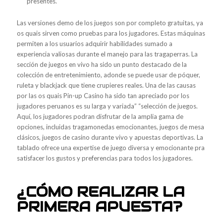
presentes.
Las versiones demo de los juegos son por completo gratuitas, ya
os quais sirven como pruebas para los jugadores. Estas máquinas
permiten a los usuarios adquirir habilidades sumado a
experiencia valiosas durante el manejo para las tragaperras. La
sección de juegos en vivo ha sido un punto destacado de la
colección de entretenimiento, adonde se puede usar de póquer,
ruleta y blackjack que tiene crupieres reales. Una de las causas
por las os quais Pin-up Casino ha sido tan apreciado por los
jugadores peruanos es su larga y variada” “selección de juegos.
Aquí, los jugadores podran disfrutar de la amplia gama de
opciones, incluidas tragamonedas emocionantes, juegos de mesa
clásicos, juegos de casino durante vivo y apuestas deportivas. La
tablado ofrece una expertise de juego diversa y emocionante pra
satisfacer los gustos y preferencias para todos los jugadores.
¿CÓMO REALIZAR LA
PRIMERA APUESTA?