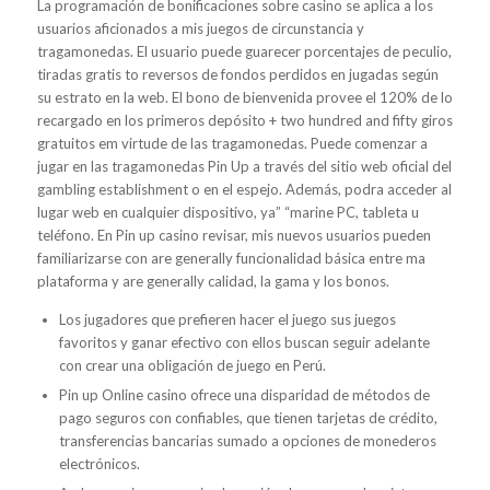
La programación de bonificaciones sobre casino se aplica a los
usuarios aficionados a mis juegos de circunstancia y
tragamonedas. El usuario puede guarecer porcentajes de peculio,
tiradas gratis to reversos de fondos perdidos en jugadas según
su estrato en la web. El bono de bienvenida provee el 120% de lo
recargado en los primeros depósito + two hundred and fifty giros
gratuitos em virtude de las tragamonedas. Puede comenzar a
jugar en las tragamonedas Pin Up a través del sitio web oficial del
gambling establishment o en el espejo. Además, podra acceder al
lugar web en cualquier dispositivo, ya” “marine PC, tableta u
teléfono. En Pin up casino revisar, mis nuevos usuarios pueden
familiarizarse con are generally funcionalidad básica entre ma
plataforma y are generally calidad, la gama y los bonos.
Los jugadores que prefieren hacer el juego sus juegos
favoritos y ganar efectivo con ellos buscan seguir adelante
con crear una obligación de juego en Perú.
Pin up Online casino ofrece una disparidad de métodos de
pago seguros con confiables, que tienen tarjetas de crédito,
transferencias bancarias sumado a opciones de monederos
electrónicos.