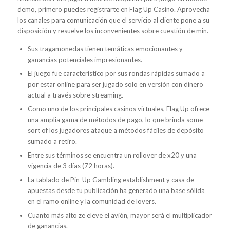
demo, primero puedes registrarte en Flag Up Casino. Aprovecha
los canales para comunicación que el servicio al cliente pone a su
disposición y resuelve los inconvenientes sobre cuestión de min.
Sus tragamonedas tienen temáticas emocionantes y
ganancias potenciales impresionantes.
El juego fue característico por sus rondas rápidas sumado a
por estar online para ser jugado solo en versión con dinero
actual a través sobre streaming.
Como uno de los principales casinos virtuales, Flag Up ofrece
una amplia gama de métodos de pago, lo que brinda some
sort of los jugadores ataque a métodos fáciles de depósito
sumado a retiro.
Entre sus términos se encuentra un rollover de x20 y una
vigencia de 3 días (72 horas).
La tablado de Pin-Up Gambling establishment y casa de
apuestas desde tu publicación ha generado una base sólida
en el ramo online y la comunidad de lovers.
Cuanto más alto ze eleve el avión, mayor será el multiplicador
de ganancias.