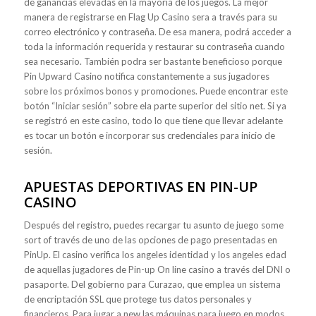
de ganancias elevadas en la mayoría de los juegos. La mejor
manera de registrarse en Flag Up Casino sera a través para su
correo electrónico y contraseña. De esa manera, podrá acceder a
toda la información requerida y restaurar su contraseña cuando
sea necesario. También podra ser bastante beneficioso porque
Pin Upward Casino notifica constantemente a sus jugadores
sobre los próximos bonos y promociones. Puede encontrar este
botón “Iniciar sesión” sobre ela parte superior del sitio net. Si ya
se registró en este casino, todo lo que tiene que llevar adelante
es tocar un botón e incorporar sus credenciales para inicio de
sesión.
APUESTAS DEPORTIVAS EN PIN-UP
CASINO
Después del registro, puedes recargar tu asunto de juego some
sort of través de uno de las opciones de pago presentadas en
PinUp. El casino verifica los angeles identidad y los angeles edad
de aquellas jugadores de Pin-up On line casino a través del DNI o
pasaporte. Del gobierno para Curazao, que emplea un sistema
de encriptación SSL que protege tus datos personales y
financieros. Para jugar a new las máquinas para juego en modos