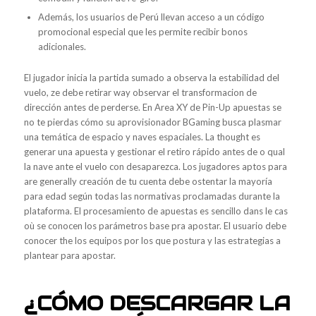
Además, los usuarios de Perú llevan acceso a un código
promocional especial que les permite recibir bonos
adicionales.
El jugador inicia la partida sumado a observa la estabilidad del
vuelo, ze debe retirar way observar el transformacion de
dirección antes de perderse. En Area XY de Pin-Up apuestas se
no te pierdas cómo su aprovisionador BGaming busca plasmar
una temática de espacio y naves espaciales. La thought es
generar una apuesta y gestionar el retiro rápido antes de o qual
la nave ante el vuelo con desaparezca. Los jugadores aptos para
are generally creación de tu cuenta debe ostentar la mayoría
para edad según todas las normativas proclamadas durante la
plataforma. El procesamiento de apuestas es sencillo dans le cas
où se conocen los parámetros base pra apostar. El usuario debe
conocer the los equipos por los que postura y las estrategias a
plantear para apostar.
¿CÓMO DESCARGAR LA