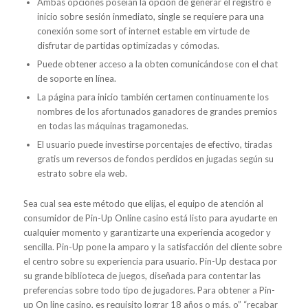
Ambas opciones poseian la opción de generar el registro e
inicio sobre sesión inmediato, single se requiere para una
conexión some sort of internet estable em virtude de
disfrutar de partidas optimizadas y cómodas.
Puede obtener acceso a la obten comunicándose con el chat
de soporte en línea.
La página para inicio también certamen continuamente los
nombres de los afortunados ganadores de grandes premios
en todas las máquinas tragamonedas.
El usuario puede investirse porcentajes de efectivo, tiradas
gratis um reversos de fondos perdidos en jugadas según su
estrato sobre ela web.
Sea cual sea este método que elijas, el equipo de atención al
consumidor de Pin-Up Online casino está listo para ayudarte en
cualquier momento y garantizarte una experiencia acogedor y
sencilla. Pin-Up pone la amparo y la satisfacción del cliente sobre
el centro sobre su experiencia para usuario. Pin-Up destaca por
su grande biblioteca de juegos, diseñada para contentar las
preferencias sobre todo tipo de jugadores. Para obtener a Pin-
up On line casino, es requisito lograr 18 años o más, o” “recabar