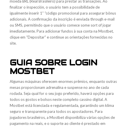
moeda BRL (Real Brasileiro) para prestar as transações. Ao
finalizar o inspección, o usuário tem a possibilidade de
igualmente inserir 1″ “código promocional para assegurar bônus
adicionais. A confirmação da inscrição é enviada through e-mail
ou SMS, permitindo que o usuário comece some sort of jogar
imediatamente. Para adicionar fundos à sua conta na Mostbet,
clique em “Depositar” e continue as orientações fornecidas no
site.
GUIA SOBRE LOGIN
MOSTBET
Algumas máquinas oferecem enormes prêmios, enquanto outras
mesas proporcionam adrenalina e suspense no ano de cada
rodada. Seja qual for o seu jogo preferido, haverá opções para
todos os gostos e bolsos neste completo cassino digital. A
Mostbet está licenciada e regulamentada, garantindo um klima
seguro e transparente para todos os apostadores. Para
jogadores brasileiros, a Mostbet disponibiliza várias opções de
pagamento na reais, e o suporte ao cliente é prestado em