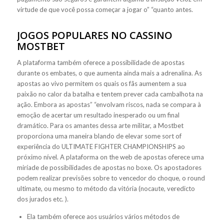
virtude de que você possa começar a jogar o” “quanto antes.
JOGOS POPULARES NO CASSINO
MOSTBET
A plataforma também oferece a possibilidade de apostas
durante os embates, o que aumenta ainda mais a adrenalina. As
apostas ao vivo permitem os quais os fãs aumentem a sua
paixão no calor da batalha e tentem prever cada cambalhota na
ação. Embora as apostas” “envolvam riscos, nada se compara à
emoção de acertar um resultado inesperado ou um final
dramático. Para os amantes dessa arte militar, a Mostbet
proporciona uma maneira blando de elevar some sort of
experiência do ULTIMATE FIGHTER CHAMPIONSHIPS ao
próximo nível. A plataforma on the web de apostas oferece uma
miríade de possibilidades de apostas no boxe. Os apostadores
podem realizar previsões sobre to vencedor do choque, o round
ultimate, ou mesmo to método da vitória (nocaute, veredicto
dos jurados etc. ).
Ela também oferece aos usuários vários métodos de