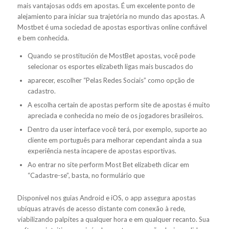
mais vantajosas odds em apostas. É um excelente ponto de
alejamiento para iniciar sua trajetória no mundo das apostas. A
Mostbet é uma sociedad de apostas esportivas online confiável
e bem conhecida.
Quando se prostitución de MostBet apostas, você pode
selecionar os esportes elizabeth ligas mais buscados do
aparecer, escolher “Pelas Redes Sociais” como opção de
cadastro.
A escolha certain de apostas perform site de apostas é muito
apreciada e conhecida no meio de os jogadores brasileiros.
Dentro da user interface você terá, por exemplo, suporte ao
cliente em português para melhorar cependant ainda a sua
experiência nesta incapere de apostas esportivas.
Ao entrar no site perform Most Bet elizabeth clicar em
“Cadastre-se”, basta, no formulário que
Disponível nos guias Android e iOS, o app assegura apostas
ubíquas através de acesso distante com conexão à rede,
viabilizando palpites a qualquer hora e em qualquer recanto. Sua