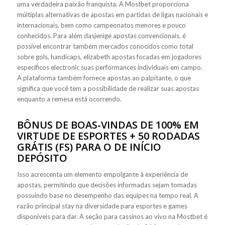
uma verdadeira paixão franquista. A Mostbet proporciona
múltiplas alternativas de apostas em partidas de ligas nacionais e
internacionais, bem como campeonatos menores e pouco
conhecidos. Para além dasjenige apostas convencionais, é
possível encontrar também mercados conocidos como total
sobre gols, handicaps, elizabeth apostas focadas em jogadores
específicos electronic suas performances individuais em campo.
A plataforma também fornece apostas ao palpitante, o que
significa que você tem a possibilidade de realizar suas apostas
enquanto a remesa está ocorrendo.
BÔNUS DE BOAS-VINDAS DE 100% EM
VIRTUDE DE ESPORTES + 50 RODADAS
GRÁTIS (FS) PARA O DE INÍCIO
DEPÓSITO
Isso acrescenta um elemento empolgante à experiência de
apostas, permitindo que decisões informadas sejam tomadas
possuindo base no desempenho das equipes na tempo real. A
razão principal stay na diversidade para esportes e games
disponíveis para dar. A seção para cassinos ao vivo na Mostbet é