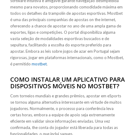
software intuitiva e amigável garante navegação desimpedida
mesmo para novatos, proporcionando comodidade máxima em
todos os detalhes da trampolín de apostas esportivas. Mostbet
é uma das principais companhias de apostas on the internet,
oferecendo a chance de apostar no ano de uma ampla gama de
esportes, ligas e competições. O portal disponibiliza alguma
vasta seleção de modalidades esportivas buscados e de
sepultura, facilitando a escolha do esporte preferido para
apostar. Embora as leis sobre jogos de azar em Portugal sejam
rigorosas, jogar em plataformas internacionais, como o Mostbet,
é permitido
mostbet
.
COMO INSTALAR UM APLICATIVO PARA
DISPOSITIVOS MÓVEIS NO MOSTBET?
Com torneios mundiais e grandes prêmios, apostar em eSports
se tornou alguma alternativa interessante em virtude de muitos
jogadores. Normalmente, o processo para conferência leva
certas horas, embora a equipe de apoio seja extremamente
eficiente em validar since informações enviadas. Uma vez
confirmada, the conta do jogador está liberada para todas as
funcionalidades, o que inclui saques.