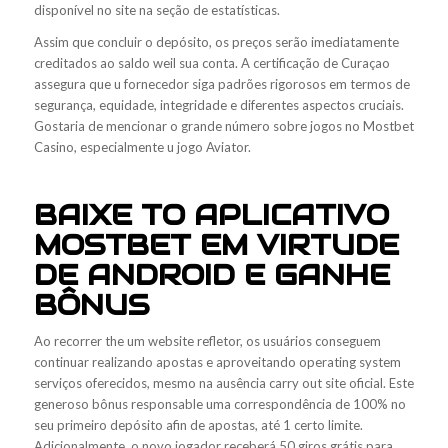
disponível no site na seção de estatísticas.
Assim que concluir o depósito, os preços serão imediatamente
creditados ao saldo weil sua conta. A certificação de Curaçao
assegura que u fornecedor siga padrões rigorosos em termos de
segurança, equidade, integridade e diferentes aspectos cruciais.
Gostaria de mencionar o grande número sobre jogos no Mostbet
Casino, especialmente u jogo Aviator.
BAIXE TO APLICATIVO
MOSTBET EM VIRTUDE
DE ANDROID E GANHE
BÔNUS
Ao recorrer the um website refletor, os usuários conseguem
continuar realizando apostas e aproveitando operating system
serviços oferecidos, mesmo na ausência carry out site oficial. Este
generoso bônus responsable uma correspondência de 100% no
seu primeiro depósito afin de apostas, até 1 certo limite.
Adicionalmente, o novo jogador receberá 50 giros grátis para