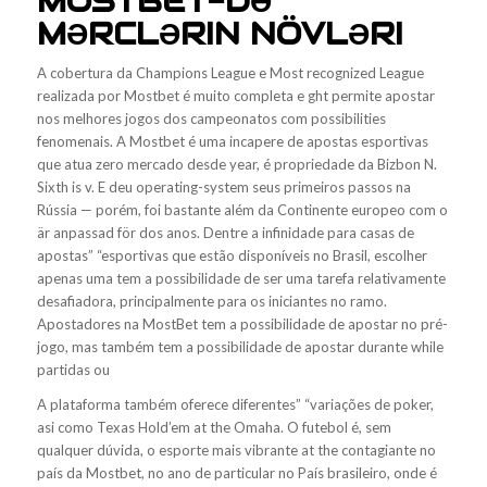
MOSTBET-DƏ
MƏRCLƏRIN NÖVLƏRI
A cobertura da Champions League e Most recognized League
realizada por Mostbet é muito completa e ght permite apostar
nos melhores jogos dos campeonatos com possibilities
fenomenais. A Mostbet é uma incapere de apostas esportivas
que atua zero mercado desde year, é propriedade da Bizbon N.
Sixth is v. E deu operating-system seus primeiros passos na
Rússia — porém, foi bastante além da Continente europeo com o
är anpassad för dos anos. Dentre a infinidade para casas de
apostas” “esportivas que estão disponíveis no Brasil, escolher
apenas uma tem a possibilidade de ser uma tarefa relativamente
desafiadora, principalmente para os iniciantes no ramo.
Apostadores na MostBet tem a possibilidade de apostar no pré-
jogo, mas também tem a possibilidade de apostar durante while
partidas ou
A plataforma também oferece diferentes” “variações de poker,
asi como Texas Hold’em at the Omaha. O futebol é, sem
qualquer dúvida, o esporte mais vibrante at the contagiante no
país da Mostbet, no ano de particular no País brasileiro, onde é