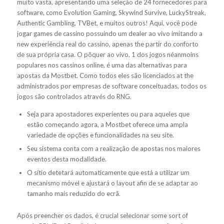
muito vasta, apresentando uma seleção de 24 fornecedores para
software, como Evolution Gaming, Skywind Survive, LuckyStreak,
Authentic Gambling, TVBet, e muitos outros! Aqui, você pode
jogar games de cassino possuindo um dealer ao vivo imitando a
new experiência real do cassino, apenas the partir do conforto
de sua própria casa. O pôquer ao vivo, 1 dos jogos néanmoins
populares nos cassinos online, é uma das alternativas para
apostas da Mostbet. Como todos eles são licenciados at the
administrados por empresas de software conceituadas, todos os
jogos são controlados através do RNG.
Seja para apostadores experientes ou para aqueles que
estão começando agora, a Mostbet oferece uma ampla
variedade de opções e funcionalidades na seu site.
Seu sistema conta com a realização de apostas nos maiores
eventos desta modalidade.
O sítio detetará automaticamente que está a utilizar um
mecanismo móvel e ajustará o layout afin de se adaptar ao
tamanho mais reduzido do ecrã.
Após preencher os dados, é crucial selecionar some sort of