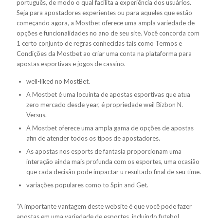
português, de modo o qual facilita a experiência dos usuários.
Seja para apostadores experientes ou para aqueles que estão
começando agora, a Mostbet oferece uma ampla variedade de
opções e funcionalidades no ano de seu site. Você concorda com
1 certo conjunto de regras conhecidas tais como Termos e
Condições da Mostbet ao criar uma conta na plataforma para
apostas esportivas e jogos de cassino.
well-liked no MostBet.
A Mostbet é uma locuinta de apostas esportivas que atua
zero mercado desde year, é propriedade weil Bizbon N.
Versus.
A Mostbet oferece uma ampla gama de opções de apostas
afin de atender todos os tipos de apostadores.
As apostas nos esports de fantasia proporcionam uma
interação ainda mais profunda com os esportes, uma ocasião
que cada decisão pode impactar u resultado final de seu time.
variações populares como to Spin and Get.
“A importante vantagem deste website é que você pode fazer
apostas em uma variedade de esportes, incluindo futebol,