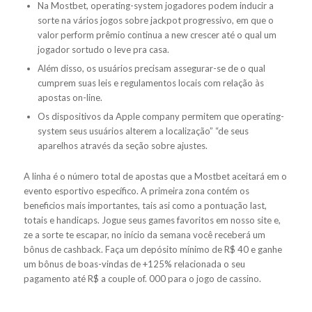
Na Mostbet, operating-system jogadores podem inducir a
sorte na vários jogos sobre jackpot progressivo, em que o
valor perform prêmio continua a new crescer até o qual um
jogador sortudo o leve pra casa.
Além disso, os usuários precisam assegurar-se de o qual
cumprem suas leis e regulamentos locais com relação às
apostas on-line.
Os dispositivos da Apple company permitem que operating-
system seus usuários alterem a localização” “de seus
aparelhos através da seção sobre ajustes.
A linha é o número total de apostas que a Mostbet aceitará em o
evento esportivo específico. A primeira zona contém os
beneficios mais importantes, tais asi como a pontuação last,
totais e handicaps. Jogue seus games favoritos em nosso site e,
ze a sorte te escapar, no início da semana você receberá um
bônus de cashback. Faça um depósito mínimo de R$ 40 e ganhe
um bônus de boas-vindas de +125% relacionada o seu
pagamento até R$ a couple of. 000 para o jogo de cassino.