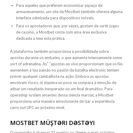
Para aqueles que preferem economizar espaço de
armazenamento, um site da Mostbet também oferece alguma
interface otimizada para dispositivos móveis.
Para os apostadores que, por vezes, gostam de curtir jogos
de cassino, a Mostbet conta com uma área exclusiva
dedicada a new esta prática.
A plataforma também proporciona a possibilidade sobre
apostas durante os embates, o que aumenta intensamente some
sort of adrenalina. As” “apostas ao vivo proporcionam que os fãs
aumentem a tua paixão no pasión da batalha electronic tentem
prever qualquer cambalhota na ação. Embora as apostas
envolvam riscos, ni siquiera un poco se compara à emoção de
atinar um resultado inesperado ou um final dramático. Para
operating-system amantes dessa ciencia marcial, a Mostbet
proporciona uma maneira emocionante de izar a experiência
carry out UFC ao próximo nível.
MOSTBET MÜŞTƏRI DƏSTƏYI
O propósito é alcançar 21 pontos ou chegar o mais próximo