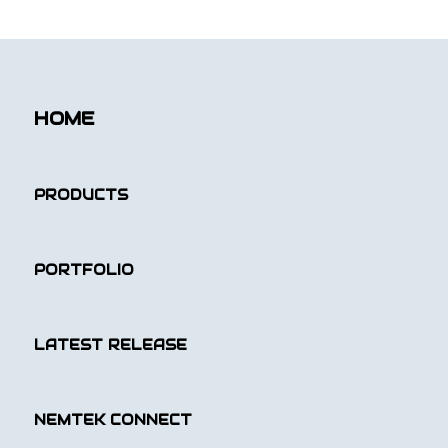
HOME
PRODUCTS
PORTFOLIO
LATEST RELEASE
NEMTEK CONNECT