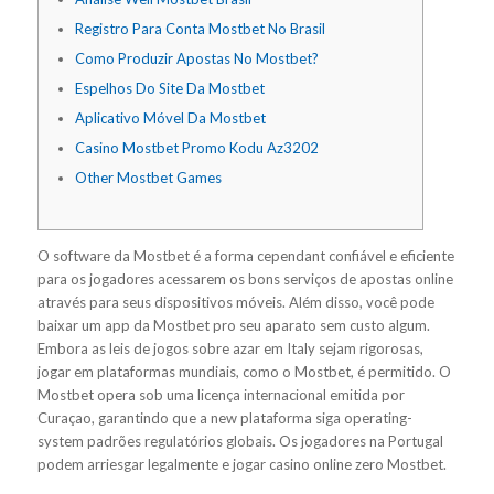
Registro Para Conta Mostbet No Brasil
Como Produzir Apostas No Mostbet?
Espelhos Do Site Da Mostbet
Aplicativo Móvel Da Mostbet
Casino Mostbet Promo Kodu Az3202
Other Mostbet Games
O software da Mostbet é a forma cependant confiável e eficiente
para os jogadores acessarem os bons serviços de apostas online
através para seus dispositivos móveis. Além disso, você pode
baixar um app da Mostbet pro seu aparato sem custo algum.
Embora as leis de jogos sobre azar em Italy sejam rigorosas,
jogar em plataformas mundiais, como o Mostbet, é permitido. O
Mostbet opera sob uma licença internacional emitida por
Curaçao, garantindo que a new plataforma siga operating-
system padrões regulatórios globais. Os jogadores na Portugal
podem arriesgar legalmente e jogar casino online zero Mostbet.