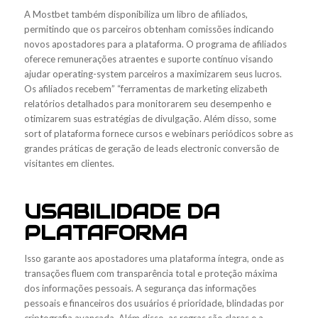
A Mostbet também disponibiliza um libro de afiliados,
permitindo que os parceiros obtenham comissões indicando
novos apostadores para a plataforma. O programa de afiliados
oferece remunerações atraentes e suporte contínuo visando
ajudar operating-system parceiros a maximizarem seus lucros.
Os afiliados recebem” “ferramentas de marketing elizabeth
relatórios detalhados para monitorarem seu desempenho e
otimizarem suas estratégias de divulgação. Além disso, some
sort of plataforma fornece cursos e webinars periódicos sobre as
grandes práticas de geração de leads electronic conversão de
visitantes em clientes.
USABILIDADE DA
PLATAFORMA
Isso garante aos apostadores uma plataforma íntegra, onde as
transações fluem com transparência total e proteção máxima
dos informações pessoais. A segurança das informações
pessoais e financeiros dos usuários é prioridade, blindadas por
criptografia avançada. Além disso, as regras são claras e a