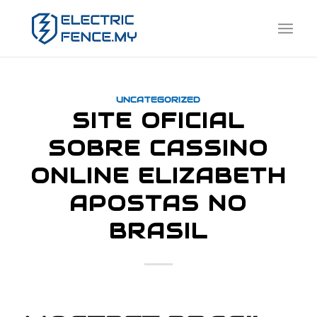
UNCATEGORIZED
SITE OFICIAL
SOBRE CASSINO
ONLINE ELIZABETH
APOSTAS NO
BRASIL