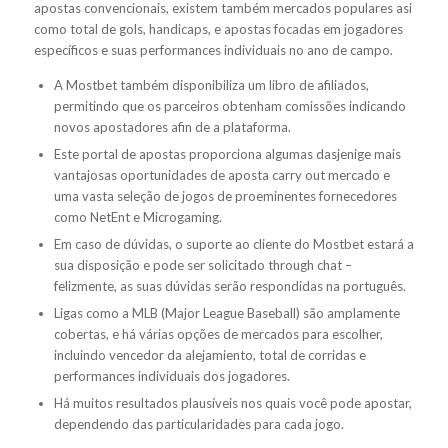
apostas convencionais, existem também mercados populares asi
como total de gols, handicaps, e apostas focadas em jogadores
específicos e suas performances individuais no ano de campo.
A Mostbet também disponibiliza um libro de afiliados,
permitindo que os parceiros obtenham comissões indicando
novos apostadores afin de a plataforma.
Este portal de apostas proporciona algumas dasjenige mais
vantajosas oportunidades de aposta carry out mercado e
uma vasta seleção de jogos de proeminentes fornecedores
como NetEnt e Microgaming.
Em caso de dúvidas, o suporte ao cliente do Mostbet estará a
sua disposição e pode ser solicitado through chat –
felizmente, as suas dúvidas serão respondidas na português.
Ligas como a MLB (Major League Baseball) são amplamente
cobertas, e há várias opções de mercados para escolher,
incluindo vencedor da alejamiento, total de corridas e
performances individuais dos jogadores.
Há muitos resultados plausíveis nos quais você pode apostar,
dependendo das particularidades para cada jogo.