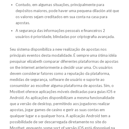
Contudo, em algumas situações, principalmente para
depósitos maiores, pode haver uma pequena dilación até que
os valores sejam creditados em sua conta na casa para
apostas.
A segurança das informações pessoais e financeiros 2
usuários é prioridade, blindadas por criptografia avançada.
Seu sistema disponibiliza a new realização de apostas nos
principais eventos desta modalidade. É sempre uma ótima idéia
pesquisar elizabeth comparar diferentes plataformas de apostas
on the internet anteriormente a decidir usar uma. Os usuários
devem considerar fatores como a reputação da plataforma,
medidas de segurança, software de usuário e suporte ao
consumidor ao escolher alguma plataforma de apostas. Sim, o
Mostbet oferece aplicações móveis dedicadas para guias iOS e
Android. As aplicações disponibilizam a mesma funcionalidade
que a versão de desktop, permitindo aos jogadores realizar
apostas, jogar games de casino e gerir as suas contas em
qualquer lugar e a qualquer hora. A aplicação Android tem a
possibilidade de ser descarregada diretamente no site do
Mostbet, enquanto some sort of versão iOS está disponível na