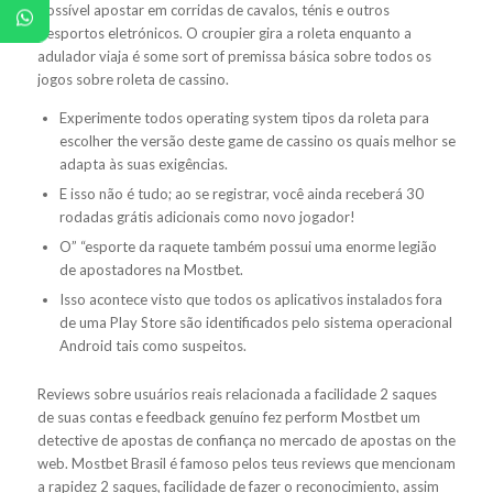
possível apostar em corridas de cavalos, ténis e outros
desportos eletrónicos. O croupier gira a roleta enquanto a
adulador viaja é some sort of premissa básica sobre todos os
jogos sobre roleta de cassino.
Experimente todos operating system tipos da roleta para
escolher the versão deste game de cassino os quais melhor se
adapta às suas exigências.
E isso não é tudo; ao se registrar, você ainda receberá 30
rodadas grátis adicionais como novo jogador!
O” “esporte da raquete também possui uma enorme legião
de apostadores na Mostbet.
Isso acontece visto que todos os aplicativos instalados fora
de uma Play Store são identificados pelo sistema operacional
Android tais como suspeitos.
Reviews sobre usuários reais relacionada a facilidade 2 saques
de suas contas e feedback genuíno fez perform Mostbet um
detective de apostas de confiança no mercado de apostas on the
web. Mostbet Brasil é famoso pelos teus reviews que mencionam
a rapidez 2 saques, facilidade de fazer o reconocimiento, assim