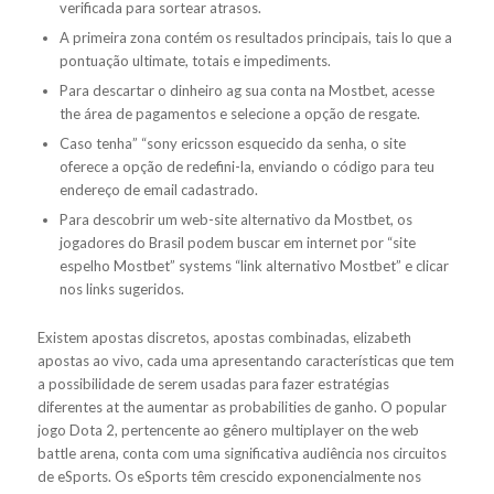
verificada para sortear atrasos.
A primeira zona contém os resultados principais, tais lo que a
pontuação ultimate, totais e impediments.
Para descartar o dinheiro ag sua conta na Mostbet, acesse
the área de pagamentos e selecione a opção de resgate.
Caso tenha” “sony ericsson esquecido da senha, o site
oferece a opção de redefini-la, enviando o código para teu
endereço de email cadastrado.
Para descobrir um web-site alternativo da Mostbet, os
jogadores do Brasil podem buscar em internet por “site
espelho Mostbet” systems “link alternativo Mostbet” e clicar
nos links sugeridos.
Existem apostas discretos, apostas combinadas, elizabeth
apostas ao vivo, cada uma apresentando características que tem
a possibilidade de serem usadas para fazer estratégias
diferentes at the aumentar as probabilities de ganho. O popular
jogo Dota 2, pertencente ao gênero multiplayer on the web
battle arena, conta com uma significativa audiência nos circuitos
de eSports. Os eSports têm crescido exponencialmente nos