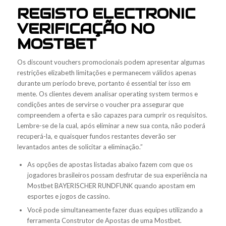
REGISTO ELECTRONIC
VERIFICAÇÃO NO
MOSTBET
Os discount vouchers promocionais podem apresentar algumas
restrições elizabeth limitações e permanecem válidos apenas
durante um período breve, portanto é essential ter isso em
mente. Os clientes devem analisar operating system termos e
condições antes de servirse o voucher pra assegurar que
compreendem a oferta e são capazes para cumprir os requisitos.
Lembre-se de la cual, após eliminar a new sua conta, não poderá
recuperá-la, e quaisquer fundos restantes deverão ser
levantados antes de solicitar a eliminação.”
As opções de apostas listadas abaixo fazem com que os
jogadores brasileiros possam desfrutar de sua experiência na
Mostbet BAYERISCHER RUNDFUNK quando apostam em
esportes e jogos de cassino.
Você pode simultaneamente fazer duas equipes utilizando a
ferramenta Construtor de Apostas de uma Mostbet.