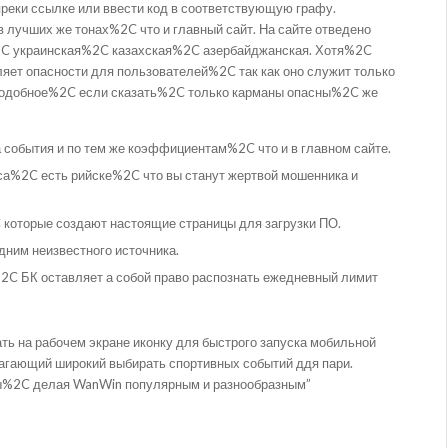
реки ссылке или ввести код в соответствующую графу.
 лучших же тонах%2C что и главный сайт. На сайте отведено
%2C украинская%2C казахская%2C азербайджанская. Хотя%2C
яет опасности для пользователей%2C так как оно служит только
е подобное%2C если сказать%2C только карманы опасны%2C же
а события и по тем же коэффициентам%2C что и в главном сайте.
рса%2C есть рийске%2C что вы станут жертвой мошенника и
которые создают настоящие страницы для загрузки ПО.
дним неизвестного источника.
2C БК оставляет а собой право распознать ежедневный лимит
ь на рабочем экране иконку для быстрого запуска мобильной
лагающий широкий выбирать спортивных событий ддя пари.
гры%2C делая WanWin популярным и разнообразным”