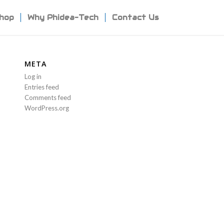
hop
Why Phidea-Tech
Contact Us
META
Log in
Entries feed
Comments feed
WordPress.org