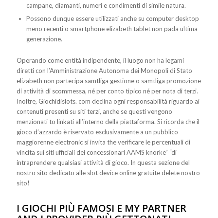
campane, diamanti, numeri e condimenti di simile natura.
Possono dunque essere utilizzati anche su computer desktop
meno recenti o smartphone elizabeth tablet non pada ultima
generazione.
Operando come entità indipendente, il luogo non ha legami
diretti con l’Amministrazione Autonoma dei Monopoli di Stato
elizabeth non partecipa samtliga gestione o samtliga promozione
di attività di scommessa, né per conto tipico né per nota di terzi.
Inoltre, Giochidislots. com declina ogni responsabilità riguardo ai
contenuti presenti su siti terzi, anche se questi vengono
menzionati to linkati all’interno della piattaforma. Si ricorda che il
gioco d’azzardo è riservato esclusivamente a un pubblico
maggiorenne electronic si invita the verificare le percentuali di
vincita sui siti ufficiali dei concessionari AAMS knorke” “di
intraprendere qualsiasi attività di gioco. In questa sezione del
nostro sito dedicato alle slot device online gratuite delete nostro
sito!
I GIOCHI PIÙ FAMOSI E MY PARTNER