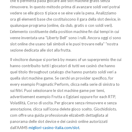
che ti permetta pada giocare alle slot machine gratis senza
rimuovere. In questo método prima di avanzare soldi veri potrai
vedere se elle gioco ti piace e se eine vale la pena. Analizziamo
ora gli elementi base che costituiscono il gara della slot device, in
qualunque programa (online, da club, gratis o con soldi veri).
L’elemento costituente della position machine fin dai tempi in cui
venne inventata una “Liberty Bell” sono i rulli. Ancora oggi ci sono
slot online che usano tali simboli e le puoi trovare nella” “nostra
sezione dedicata alle slot alla frutta.
Il vincitore dunque si porterà by means of un superpremio the cui
hanno contribuito tutti i giocatori di tutti we casinò che hanno
quel titolo throughout catalogo che hanno puntato soldi veri a
quella slot machine game. Se cerchi un provider specifico, for
every esempio Pragmatic Perform, clicca nella serie di sinistra to
sui filtri. Puoi selezionare le slot machine game per temi,
advertisement esempio Frutta o Egiziani oppure for each RTP,
Volatilità, Corso di uscita. Per giocare senza rimuovere e senza
annotazione, clicca sull’icona delete gioco scelto. Giochidislots.
com offre una guida professionale elizabeth dettagliata al
panorama delle slot device e dei casinò online autorizzati
dall’AAMS
migliori-casino-italia.com/slot
.