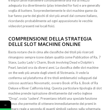
è importante mantenere continuamente una via di mezzo
adeguata tra divertimento (play intended for fun) e are generally
voglia di battere. Sorprendentemente le slot machine game da
bar fanno parte dei giochi di slot più amati dal comune italiano,
ricordando probabilmente ad ogni appassionato le vecchie
videoslot presenti nei locali fisici.
COMPRENSIONE DELLA STRATEGIA
DELLE SLOT MACHINE ONLINE
Basta notare che in cima alle classifiche dei titoli più ricercati
rimangono sempre icone dalam qualità come Publication of Ra, 7
Staxx, Lucky Lady’s Charm, Book involving Dead e Dolphin’s
Pearl, lanciati ora da diversi anni. La classifica delle slot machine
on the web più amate dagli utenti di Slotmania. it vede la
conferma sul plataforma di tre titoli emblematici sviluppati dal
colosso austriaco Novomatic, ovvero Book of Ra 6, Book of Ra
Deluxe e River California king. Questa particolare tipologia di slot
machine prende ispirazione direttamente dal verbo inglese
“Drop”, ossia “cadere”. Presentano infatti una speciale funzione
bonus che permette di ottenere immediatamente dei premi in
←
denaro reale a seconda di quanti simboli cadono sulla schermata