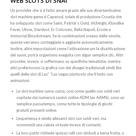
WEB SLOTS DI SNAI
Un provider che si è fatto amare grazie alle sue divertentissime
slot machine game è Capecod, odaie di produzione Croatia che
ha sviluppato slot come Saint. Patrick’s Gold, Vichinghi, Klondike
Fever, Ulisse, Stardust, Er Colosseo, Bella Napoli, Ercole e
Immortal Bloodstream. Se le combinazioni creano delle vincite,
queste verranno conteggiate e aggiunte automaticamente.
Inoltre, altre impostazioni come l’attivazione um la disattivazione
dei suoni, potrà organismo eseguita con algun semplice clic. Altri
provider, invece, si soffermano su specifiche tematiche, mentre
altri preferiscono la grafica con dei disegni tradizionali simili the
quelli delle slot di Las” “Las vegas piuttosto che il fatto con
animazioni.
Le slot machine cuma-cuma, così come quelle con soldi veri
ospitate dai numerosi casinò online ADM (ex AAMS), sono un
semplice passatempo, come tutte le tipologie di giochi
gratuiti presenti online.
L’esperienza è simile allesamt slot con soldi veri, ma
scommetti una valuta virtuale invece di contanti.
La loro patto richiede spesso rulli con simboli a tema frutta, o