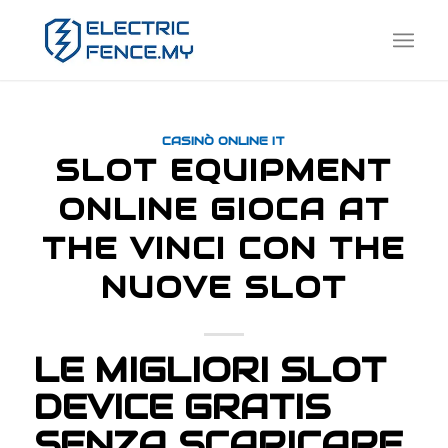
CASINÒ ONLINE IT
SLOT EQUIPMENT
ONLINE GIOCA AT
THE VINCI CON THE
NUOVE SLOT
LE MIGLIORI SLOT
DEVICE GRATIS
SENZA SCARICARE