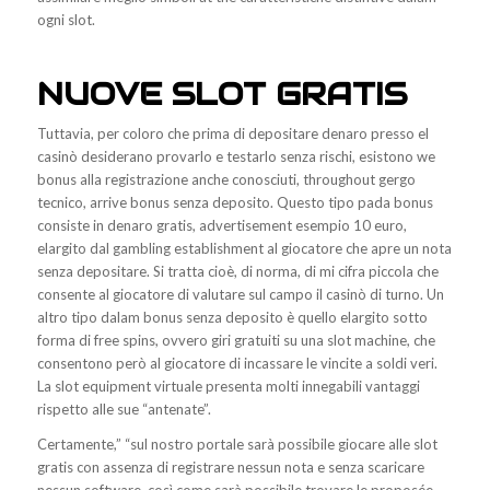
ogni slot.
NUOVE SLOT GRATIS
Tuttavia, per coloro che prima di depositare denaro presso el
casinò desiderano provarlo e testarlo senza rischi, esistono we
bonus alla registrazione anche conosciuti, throughout gergo
tecnico, arrive bonus senza deposito. Questo tipo pada bonus
consiste in denaro gratis, advertisement esempio 10 euro,
elargito dal gambling establishment al giocatore che apre un nota
senza depositare. Si tratta cioè, di norma, di mi cifra piccola che
consente al giocatore di valutare sul campo il casinò di turno. Un
altro tipo dalam bonus senza deposito è quello elargito sotto
forma di free spins, ovvero giri gratuiti su una slot machine, che
consentono però al giocatore di incassare le vincite a soldi veri.
La slot equipment virtuale presenta molti innegabili vantaggi
rispetto alle sue “antenate”.
Certamente,” “sul nostro portale sarà possibile giocare alle slot
gratis con assenza di registrare nessun nota e senza scaricare
nessun software, così come sarà possibile trovare le proposée