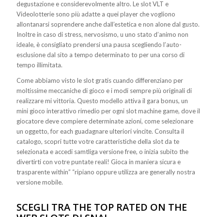
degustazione e considerevolmente altro. Le slot VLT e
Videolotterie sono più adatte a quei player che vogliono
allontanarsi soprendere anche dall’estetica e non alone dal gusto.
Inoltre in caso di stress, nervosismo, u uno stato d’animo non
ideale, è consigliato prendersi una pausa scegliendo l’auto-
esclusione dal sito a tempo determinato to per una corso di
tempo illimitata.
Come abbiamo visto le slot gratis cuando differenziano per
moltissime meccaniche di gioco e i modi sempre più originali di
realizzare mi vittoria. Questo modello attiva il gara bonus, un
mini gioco interattivo rimedio per ogni slot machine game, dove il
giocatore deve compiere determinate azioni, come selezionare
un oggetto, for each guadagnare ulteriori vincite. Consulta il
catalogo, scopri tutte votre caratteristiche della slot da te
selezionata e accedi samtliga versione free, o inizia subito the
divertirti con votre puntate reali! Gioca in maniera sicura e
trasparente within” “ripiano oppure utilizza are generally nostra
versione mobile.
SCEGLI TRA THE TOP RATED ON THE