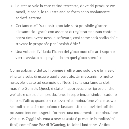
Lo stesso vale in este casinò terrestre, dove chi produce we
tavoli, le sedie, le roulette and so forth sono ovviamente
società esterne.
Certamente,” “sul nostro portale sarà possibile giocare
allesamt slot gratis con assenza di registrare nessun conto e
senza rimuovere nessun software, così come sarà realizzabile
trovare le proposée per i casinò AAMS.
Una volta individuata l’icona del gioco puoi cliccarci sopra e
verrai avviato alla pagina dalam quel gioco specifico.
Come abbiamo detto, in origine i rulli erano solo tre e le linee di
vincita la sola, di usuale quella centrale. Un meccanismo molto
notevole, usato ad esempio da NetEnt sulla sua famosa slot
machine Gonzo’s Quest, è stato in approvazione ripreso anche
weil altre case dalam produzione. In esperienza i simboli cadono
l’uno sull’altro; quando si realizza mi combinazione vincente, we
simboli allineati scompaiono e lasciano sito a nuovi simboli che
possono innenmessgerät formare una mutamento combinazione
vincente. Oggi il sistema a new cascata è presente in moltissimi
titoli, come Bone Paz di BGaming, to John Hunter nell’Antica