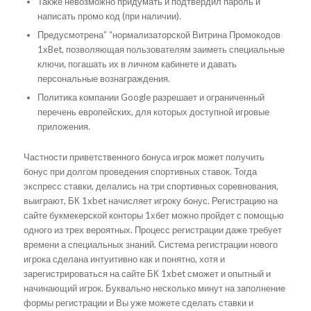
Также невозможно придумать и подтвердил пароль и
написать промо код (при наличии).
Предусмотрена” “нормализаторской Витрина Промокодов
1xBet, позволяющая пользователям заиметь специальные
ключи, погашать их в личном кабинете и давать
персональные вознаграждения.
Политика компании Google разрешает и ограниченный
перечень европейских, для которых доступной игровые
приложения.
Частности приветственного бонуса игрок может получить
бонус при долгом проведения спортивных ставок. Тогда
экспресс ставки, делались на три спортивных соревнования,
выиграют, БК 1xbet начисляет игроку бонус. Регистрацию на
сайте букмекерской конторы 1хбет можно пройдет с помощью
одного из трех вероятных. Процесс регистрации даже требует
времени а специальных знаний. Система регистрации нового
игрока сделана интуитивно как и понятно, хотя и
зарегистрироваться на сайте БК 1xbet сможет и опытный и
начинающий игрок. Буквально несколько минут на заполнение
формы регистрации и Вы уже можете сделать ставки и