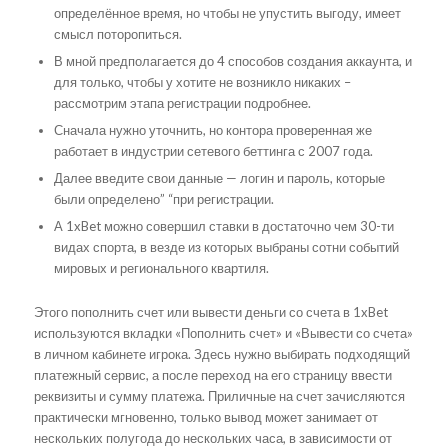
определённое время, но чтобы не упустить выгоду, имеет
смысл поторопиться.
В мной предполагается до 4 способов создания аккаунта, и
для только, чтобы у хотите не возникло никаких –
рассмотрим этапа регистрации подробнее.
Сначала нужно уточнить, но контора проверенная же
работает в индустрии сетевого беттинга с 2007 года.
Далее введите свои данные — логин и пароль, которые
были определено” “при регистрации.
А 1xBet можно совершил ставки в достаточно чем 30-ти
видах спорта, в везде из которых выбраны сотни событий
мировых и регионального квартиля.
Этого пополнить счет или вывести деньги со счета в 1xBet
используются вкладки «Пополнить счет» и «Вывести со счета»
в личном кабинете игрока. Здесь нужно выбирать подходящий
платежный сервис, а после переход на его страницу ввести
реквизиты и сумму платежа. Приличные на счет зачисляются
практически мгновенно, только вывод может занимает от
нескольких полугода до нескольких часа, в зависимости от