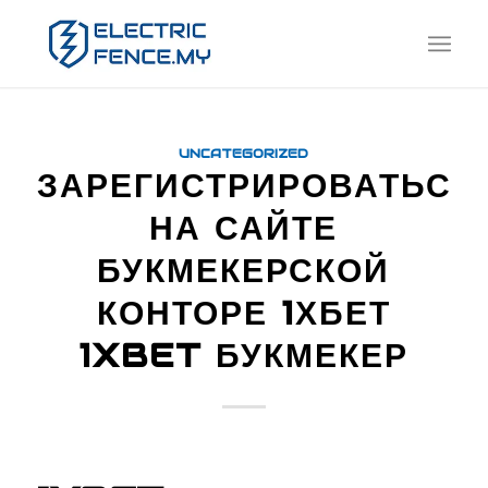
UNCATEGORIZED
ЗАРЕГИСТРИРОВАТЬСЯ
НА САЙТЕ
БУКМЕКЕРСКОЙ
КОНТОРЕ 1ХБЕТ
1XBET БУКМЕКЕР