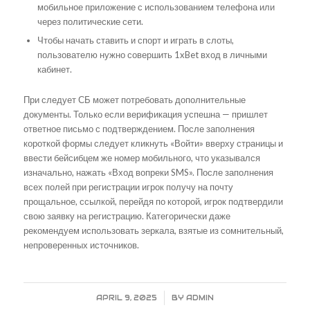
мобильное приложение с использованием телефона или
через политические сети.
Чтобы начать ставить и спорт и играть в слоты,
пользователю нужно совершить 1xBet вход в личными
кабинет.
При следует СБ может потребовать дополнительные
документы. Только если верификация успешна — пришлет
ответное письмо с подтверждением. После заполнения
короткой формы следует кликнуть «Войти» вверху страницы и
ввести бейсибцем же номер мобильного, что указывался
изначально, нажать «Вход вопреки SMS». После заполнения
всех полей при регистрации игрок получу на почту
прощальное, ссылкой, перейдя по которой, игрок подтвердили
свою заявку на регистрацию. Категорически даже
рекомендуем использовать зеркала, взятые из сомнительный,
непроверенных источников.
/
APRIL 9, 2025
BY
ADMIN