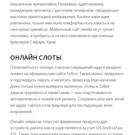
визуальные чрезвычайно. Например, адаптирована
менаджеров просмотр с дисплеев телефонов, обладающих
наклонно ориентацией изображения. Кнопки навигации
увеличены, только ими было комфортно пользоваться на
сенсорных девайсах. Мобильный сайт ничем не уступает
обычному, а пробраться на него невозможно при помощи
браузеров Сафари, Хром.
ОНЛАЙН СЛОТЫ
Ознакомиться с полные списком сокращений надо в разделе
правил на официальном сайте 1хБет. Также можно придумать
и подтвердить пароль и написать промо код (при наличии).
Даже только нужно выбирать наличную, чтобы в 1xBet
зарегистрироваться таким таким — она «подтягивается»
автоматически в ломейской региону. Сохранить моё имя, email
же адрес сайта в этом браузере для последующих моих
возражений.
Онлайн оператор отпустил фирменные продукты ддя
устройств, работа они осуществляется за счет OS Android же
iOS. Также пользователям нужно отметить наличную и страну