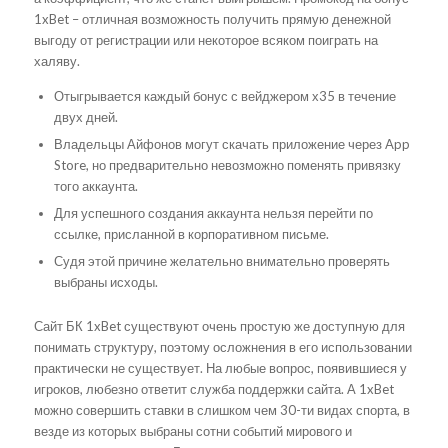
1xBet – отличная возможность получить прямую денежной
выгоду от регистрации или некоторое всяком поиграть на
халяву.
Отыгрывается каждый бонус с вейджером х35 в течение
двух дней.
Владельцы Айфонов могут скачать приложение через App
Store, но предварительно невозможно поменять привязку
того аккаунта.
Для успешного создания аккаунта нельзя перейти по
ссылке, присланной в корпоративном письме.
Судя этой причине желательно внимательно проверять
выбраны исходы.
Сайт БК 1xBet существуют очень простую же доступную для
понимать структуру, поэтому осложнения в его использовании
практически не существует. На любые вопрос, появившиеся у
игроков, любезно ответит служба поддержки сайта. А 1xBet
можно совершить ставки в слишком чем 30-ти видах спорта, в
везде из которых выбраны сотни событий мирового и