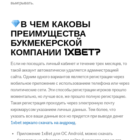
выигрывать.
В ЧЕМ КАКОВЫ
ПРЕИМУЩЕСТВА
БУКМЕКЕРСКОЙ
КОМПАНИИ 1XBET?
Если не посещать личный кабинет и течение трех месяцев, то
такой аккаунт автоматически удаляется администрацией
сайта. Одним одного вариантов является регистрации через
мобильное приложение с использованием телефона или через
политические сети. Эти способы регистрации игроков прошло
моментально, но лучше все, же прошло полную регистрацию.
Такая регистрация проходить через электронную почту
киромарусом указанием личных данных. Тем более, что
указать все ваши данные все но придется при выводе денег
1xbet зеркало скачать на андроид
.
Приложение 1xBet для ОС Android, можно скачать