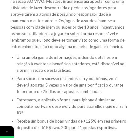
na seção AO VIVO. Mostbet Brasil encoraja apostar como uma
atividade de lazer descontraída e pede aos jogadores para
aproveitarem a atividade possuindo responsabilidade e
mantendo o autocontrole. Os jogos de azar destinam-se a
pessoas com idade ídem ou superior the 18 anos. Incentivamos
os nossos utilizadores a jogarem sobre forma responsável e
lembramos que u jogo deve se tornar visto como uma forma de
entretenimento, não como alguma maneira de ganhar dinheiro.
Uma ampla gama de informações, incluindo detalhes em
relação à eventos e beneficios anteriores, está disponível no
site mhh seção de estatísticas.
Para sacar com sucesso os fundos carry out bônus, você
deverá apostar 5 vezes o valor de uma bonificação durante
to período de 25 dias por apostas combinadas.
Entretanto, o aplicativo formal para Iphone é similar ao
computer software desenvolvido para aparelhos que utilizam
IOS.
Receba um bônus de boas-vindas de +125% em seu primeiro
depósito de até R$ two. 200 para” “apostas esportivas.
←