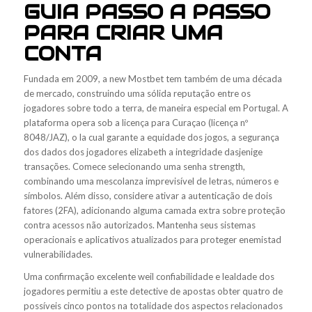
GUIA PASSO A PASSO
PARA CRIAR UMA
CONTA
Fundada em 2009, a new Mostbet tem também de uma década
de mercado, construindo uma sólida reputação entre os
jogadores sobre todo a terra, de maneira especial em Portugal. A
plataforma opera sob a licença para Curaçao (licença nº
8048/JAZ), o la cual garante a equidade dos jogos, a segurança
dos dados dos jogadores elizabeth a integridade dasjenige
transações. Comece selecionando uma senha strength,
combinando uma mescolanza imprevisível de letras, números e
símbolos. Além disso, considere ativar a autenticação de dois
fatores (2FA), adicionando alguma camada extra sobre proteção
contra acessos não autorizados. Mantenha seus sistemas
operacionais e aplicativos atualizados para proteger enemistad
vulnerabilidades.
Uma confirmação excelente weil confiabilidade e lealdade dos
jogadores permitiu a este detective de apostas obter quatro de
possíveis cinco pontos na totalidade dos aspectos relacionados