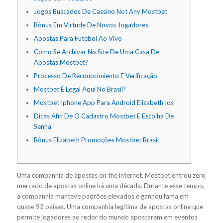
Jogos Buscados De Cassino Not Any Mostbet
Bônus Em Virtude De Novos Jogadores
Apostas Para Futebol Ao Vivo
Como Se Archivar No Site De Uma Casa De
Apostas Mostbet?
Processo De Reconocimiento E Verificação
Mostbet É Legal Aqui No Brasil?
Mostbet Iphone App Para Android Elizabeth Ios
Dicas Afin De O Cadastro Mostbet E Escolha De
Senha
Bônus Elizabeth Promoções Mostbet Brasil
Uma companhia de apostas on the internet, Mostbet entrou zero
mercado de apostas online há uma década. Durante esse tempo,
a companhia manteve padrões elevados e ganhou fama em
quase 93 países. Uma companhia legítima de apostas online que
permite jogadores ao redor do mundo apostarem em eventos