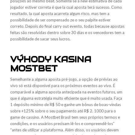
posições ao mesmo beat. Somente se a new estimativa de cada
jogador estiver correta é que la cual aposta terá sucesso. Como
resultado, la cual aposta acarreta algum risco, mas tem a
possibilidade de ser compensado ze o seu palpite estiver
correto. Depois do final carry out evento, todas because apostas
feitas são resolvidas dentro sobre 30 dias e os vencedores tem a
possibilidade de sacar seus lucros.
VÝHODY KASINA
MOSTBET
Semelhante a alguma aposta pré-jogo, a opção de prévias ao
vivo só está disponível para os próximos eventos ao vivo. É
comparável a alguma aposta antecipada na eventos futuros, um
que é alguma estratégia muito eficiente que é muito usada. Faça
1 depósito mínimo de R$ 50 e ganhe um bônus de boas-vindas
sobre +125% sobre o seu pagamento até R$ 2. 1000 para o
game de cassino. A Mostbet Brasil tem seus próprios termos e
condições, e os usuários precisam lê-los e compreendê-los”
“antes de utilizar a plataforma. Além disso, os usuários devem