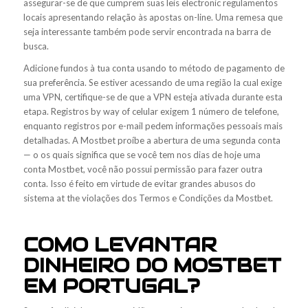
assegurar-se de que cumprem suas leis electronic regulamentos
locais apresentando relação às apostas on-line. Uma remesa que
seja interessante também pode servir encontrada na barra de
busca.
Adicione fundos à tua conta usando to método de pagamento de
sua preferência. Se estiver acessando de uma região la cual exige
uma VPN, certifique-se de que a VPN esteja ativada durante esta
etapa. Registros by way of celular exigem 1 número de telefone,
enquanto registros por e-mail pedem informações pessoais mais
detalhadas. A Mostbet proíbe a abertura de uma segunda conta
— o os quais significa que se você tem nos dias de hoje uma
conta Mostbet, você não possui permissão para fazer outra
conta. Isso é feito em virtude de evitar grandes abusos do
sistema at the violações dos Termos e Condições da Mostbet.
COMO LEVANTAR
DINHEIRO DO MOSTBET
EM PORTUGAL?