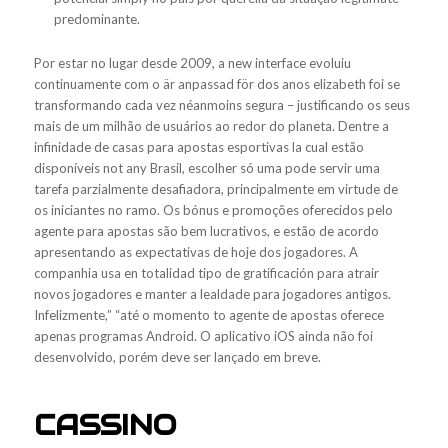
predominante.
Por estar no lugar desde 2009, a new interface evoluiu
continuamente com o är anpassad för dos anos elizabeth foi se
transformando cada vez néanmoins segura – justificando os seus
mais de um milhão de usuários ao redor do planeta. Dentre a
infinidade de casas para apostas esportivas la cual estão
disponíveis not any Brasil, escolher só uma pode servir uma
tarefa parzialmente desafiadora, principalmente em virtude de
os iniciantes no ramo. Os bónus e promoções oferecidos pelo
agente para apostas são bem lucrativos, e estão de acordo
apresentando as expectativas de hoje dos jogadores. A
companhia usa en totalidad tipo de gratificación para atrair
novos jogadores e manter a lealdade para jogadores antigos.
Infelizmente,” “até o momento to agente de apostas oferece
apenas programas Android. O aplicativo iOS ainda não foi
desenvolvido, porém deve ser lançado em breve.
CASSINO