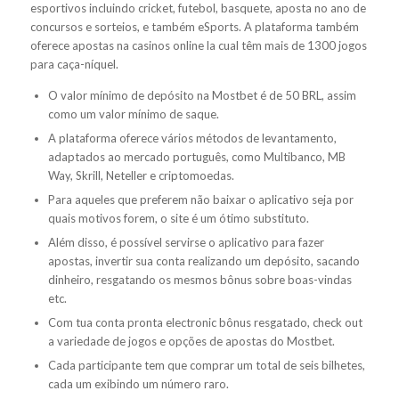
esportivos incluindo cricket, futebol, basquete, aposta no ano de
concursos e sorteios, e também eSports. A plataforma também
oferece apostas na casinos online la cual têm mais de 1300 jogos
para caça-níquel.
O valor mínimo de depósito na Mostbet é de 50 BRL, assim
como um valor mínimo de saque.
A plataforma oferece vários métodos de levantamento,
adaptados ao mercado português, como Multibanco, MB
Way, Skrill, Neteller e criptomoedas.
Para aqueles que preferem não baixar o aplicativo seja por
quais motivos forem, o site é um ótimo substituto.
Além disso, é possível servirse o aplicativo para fazer
apostas, invertir sua conta realizando um depósito, sacando
dinheiro, resgatando os mesmos bônus sobre boas-vindas
etc.
Com tua conta pronta electronic bônus resgatado, check out
a variedade de jogos e opções de apostas do Mostbet.
Cada participante tem que comprar um total de seis bilhetes,
cada um exibindo um número raro.