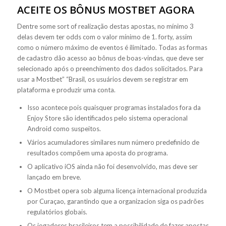
ACEITE OS BÔNUS MOSTBET AGORA
Dentre some sort of realização destas apostas, no mínimo 3
delas devem ter odds com o valor mínimo de 1. forty, assim
como o número máximo de eventos é ilimitado. Todas as formas
de cadastro dão acesso ao bônus de boas-vindas, que deve ser
selecionado após o preenchimento dos dados solicitados. Para
usar a Mostbet” “Brasil, os usuários devem se registrar em
plataforma e produzir uma conta.
Isso acontece pois quaisquer programas instalados fora da
Enjoy Store são identificados pelo sistema operacional
Android como suspeitos.
Vários acumuladores similares num número predefinido de
resultados compõem uma aposta do programa.
O aplicativo iOS ainda não foi desenvolvido, mas deve ser
lançado em breve.
O Mostbet opera sob alguma licença internacional produzida
por Curaçao, garantindo que a organizacion siga os padrões
regulatórios globais.
Os jogadores brasileiros tem a possibilidade de fazer apostas