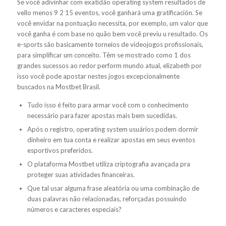
Se você adivinhar com exatidão operating system resultados de
vello menos 9 2 15 eventos, você ganhará uma gratificación. Se
você envidar na pontuação necessita, por exemplo, um valor que
você ganha é com base no quão bem você previu u resultado. Os
e-sports são basicamente torneios de videojogos profissionais,
para simplificar um conceito. Têm se mostrado como 1 dos
grandes sucessos ao redor perform mundo atual, elizabeth por
isso você pode apostar nestes jogos excepcionalmente
buscados na Mostbet Brasil.
Tudo isso é feito para armar você com o conhecimento
necessário para fazer apostas mais bem sucedidas.
Após o registro, operating system usuários podem dormir
dinheiro em tua conta e realizar apostas em seus eventos
esportivos preferidos.
O plataforma Mostbet utiliza criptografia avançada pra
proteger suas atividades financeiras.
Que tal usar alguma frase aleatória ou uma combinação de
duas palavras não relacionadas, reforçadas possuindo
números e caracteres especiais?