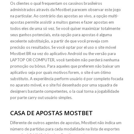
Os clientes o qual frequentam os cassinos brasileiros
administrados através da Mostbet parecem observar este jogo
na particular. Ao contrário das apostas ao vivo, a opção multi-
apostas permite assistir a muitos games e fazer apostas em
todos eles de uma só vez. Se você quiser maximizar totalmente
seus ganhos potenciais, esta opção para apostas é alguma
excelente substituição, a partir de que você preveja com
precisão os resultados. Se você optar por el uso o site móvel
Mostbet BR na vez do aplicativo Android ou the versão para
LAPTOP OR COMPUTER, você também não perderá nenhuma
promoção ou bônus. Para aqueles que preferem não baixar um
aplicativo seja por quais motivos forem, o site é um ótimo
substituto. A experiência perform usuário é por completo focada
no aparato móvel, e o site foi desenhado por uma squadra de
designers bastante competentes, o la cual torna a jogabilidade
por parte carry out usuário simples.
CASA DE APOSTAS MOSTBET
Diferente de outros agentes de apostas, Mostbet não indica um
número de partidas para cada modalidade na lista de esportes