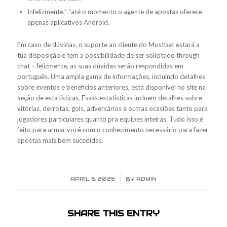
Infelizmente,” “até o momento o agente de apostas oferece
apenas aplicativos Android.
Em caso de dúvidas, o suporte ao cliente do Mostbet estará a
tua disposição e tem a possibilidade de ser solicitado through
chat – felizmente, as suas dúvidas serão respondidas em
português. Uma ampla gama de informações, incluindo detalhes
sobre eventos e beneficios anteriores, está disponível no site na
seção de estatísticas. Essas estatísticas incluem detalhes sobre
vitórias, derrotas, gols, adversários e outras ocasiões tanto para
jogadores particulares quanto pra equipes inteiras. Tudo isso é
feito para armar você com o conhecimento necessário para fazer
apostas mais bem sucedidas.
/
APRIL 5, 2025
BY
ADMIN
SHARE THIS ENTRY