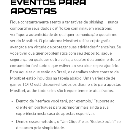
EVENTOS PARA
APOSTAS
Fique constantemente atento a tentativas de phishing — nunca
compartilhe seus dados de” “logon com ninguém electronic
verifique a autenticidade de qualquer comunicação que afirme
ser do Mostbet. O plataforma Mostbet utiliza criptografia
avançada em virtude de proteger suas atividades financeiras. Se
você tiver qualquer problematica com seu depósito, saque,
segurança ou qualquer outra coisa, a equipe de atendimento ao
consumidor fará tudo u que estiver ao seu alcance pra ajudá-lo.
Para aqueles que estão no Brasil, os detalhes sobre contato da
Mostbet estão incluídos na tabela abaixo. Uma variedade de
games TOTO está disponível todos os dias no site para apostas
Mostbet, at the todos eles são frequentemente atualizados.
Dentro da interface você terá, por exemplo,” “suporte ao
cliente em português para aprimorar mais ainda a sua
experiência nesta casa de apostas esportivas.
Dentre esses métodos, o “Um Clique” e as “Redes Sociais” ze
destacam pela simplicidade.