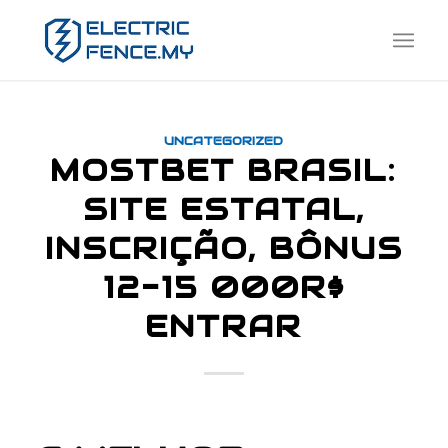
UNCATEGORIZED
MOSTBET BRASIL:
SITE ESTATAL,
INSCRIÇÃO, BÔNUS
12-15 000R$
ENTRAR