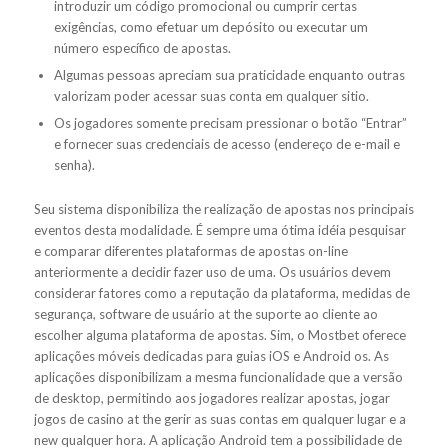
introduzir um código promocional ou cumprir certas
exigências, como efetuar um depósito ou executar um
número específico de apostas.
Algumas pessoas apreciam sua praticidade enquanto outras
valorizam poder acessar suas conta em qualquer sitio.
Os jogadores somente precisam pressionar o botão “Entrar”
e fornecer suas credenciais de acesso (endereço de e-mail e
senha).
Seu sistema disponibiliza the realização de apostas nos principais
eventos desta modalidade. É sempre uma ótima idéia pesquisar
e comparar diferentes plataformas de apostas on-line
anteriormente a decidir fazer uso de uma. Os usuários devem
considerar fatores como a reputação da plataforma, medidas de
segurança, software de usuário at the suporte ao cliente ao
escolher alguma plataforma de apostas. Sim, o Mostbet oferece
aplicações móveis dedicadas para guias iOS e Android os. As
aplicações disponibilizam a mesma funcionalidade que a versão
de desktop, permitindo aos jogadores realizar apostas, jogar
jogos de casino at the gerir as suas contas em qualquer lugar e a
new qualquer hora. A aplicação Android tem a possibilidade de