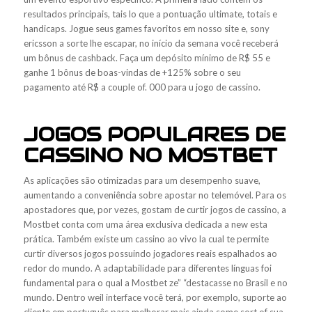
resultados principais, tais lo que a pontuação ultimate, totais e
handicaps. Jogue seus games favoritos em nosso site e, sony
ericsson a sorte lhe escapar, no início da semana você receberá
um bônus de cashback. Faça um depósito mínimo de R$ 55 e
ganhe 1 bônus de boas-vindas de +125% sobre o seu
pagamento até R$ a couple of. 000 para u jogo de cassino.
JOGOS POPULARES DE
CASSINO NO MOSTBET
As aplicações são otimizadas para um desempenho suave,
aumentando a conveniência sobre apostar no telemóvel. Para os
apostadores que, por vezes, gostam de curtir jogos de cassino, a
Mostbet conta com uma área exclusiva dedicada a new esta
prática. Também existe um cassino ao vivo la cual te permite
curtir diversos jogos possuindo jogadores reais espalhados ao
redor do mundo. A adaptabilidade para diferentes línguas foi
fundamental para o qual a Mostbet ze” “destacasse no Brasil e no
mundo. Dentro weil interface você terá, por exemplo, suporte ao
cliente em português para melhorar mais ainda some sort of sua