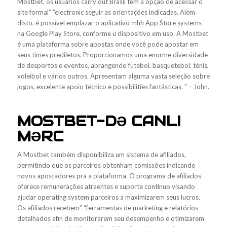
Mostbet, os usuários carry out Brasil têm a opção de acessar o
site formal” “electronic seguir as orientações indicadas. Além
disto, é possível emplazar o aplicativo mhh App Store systems
na Google Play Store, conforme u dispositivo em uso. A Mostbet
é uma plataforma sobre apostas onde você pode apostar em
seus times prediletos. Proporcionamos uma enorme diversidade
de desportos e eventos, abrangendo futebol, basquetebol, ténis,
voleibol e vários outros. Apresentam alguma vasta seleção sobre
jogos, excelente apoio técnico e possibilities fantásticas. ” – John.
MOSTBET-DƏ CANLI
MƏRC
A Mostbet também disponibiliza um sistema de afiliados,
permitindo que os parceiros obtenham comissões indicando
novos apostadores pra a plataforma. O programa de afiliados
oferece remunerações atraentes e suporte contínuo visando
ajudar operating system parceiros a maximizarem seus lucros.
Os afiliados recebem” “ferramentas de marketing e relatórios
detalhados afin de monitorarem seu desempenho e otimizarem