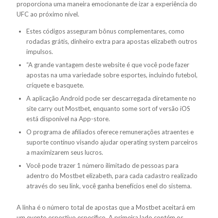
proporciona uma maneira emocionante de izar a experiência do
UFC ao próximo nível.
Estes códigos asseguram bônus complementares, como
rodadas grátis, dinheiro extra para apostas elizabeth outros
impulsos.
“A grande vantagem deste website é que você pode fazer
apostas na uma variedade sobre esportes, incluindo futebol,
críquete e basquete.
A aplicação Android pode ser descarregada diretamente no
site carry out Mostbet, enquanto some sort of versão iOS
está disponível na App-store.
O programa de afiliados oferece remunerações atraentes e
suporte contínuo visando ajudar operating system parceiros
a maximizarem seus lucros.
Você pode trazer 1 número ilimitado de pessoas para
adentro do Mostbet elizabeth, para cada cadastro realizado
através do seu link, você ganha benefícios enel do sistema.
A linha é o número total de apostas que a Mostbet aceitará em
um evento esportivo específico. A primeira lado contém os