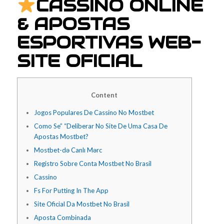
CASSINO ONLINE
& APOSTAS
ESPORTIVAS WEB-
SITE OFICIAL
Content
Jogos Populares De Cassino No Mostbet
Como Se” “Deliberar No Site De Uma Casa De
Apostas Mostbet?
Mostbet-də Canlı Mərc
Registro Sobre Conta Mostbet No Brasil
Cassino
Fs For Putting In The App
Site Oficial Da Mostbet No Brasil
Aposta Combinada