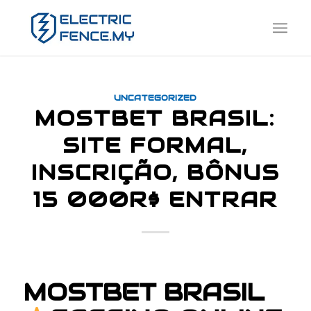
UNCATEGORIZED
MOSTBET BRASIL:
SITE FORMAL,
INSCRIÇÃO, BÔNUS
15 000R$ ENTRAR
MOSTBET BRASIL