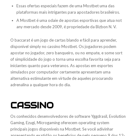
Essas ofertas especiais fazem de uma Mostbet uma das
plataformas mais intrigantes para apostadores brasileiros.
A Mostbet é uma odaie de apostas esportivas que atua not
any mercado desde 2009, é propriedade da Bizbon N. V.
O baccarat é um jogo de cartas blando e fácil para aprender,
disponível simply no cassino Mostbet. Os jogadores podem
apostar no jogador, zero banqueiro, ou no empate, e some sort
of simplicidade do jogo o torna uma escolha favorita seja para
iniciantes quanto para veteranos. As apostas em esportes
simulados por computador certamente apresentam uma
alternativa estimulante em virtude de aqueles procurando
adrenalina a qualquer hora do dia.
CASSINO
Os conhecidos desenvolvedores de software Yggdrasil, Evolution
Gaming, Ezugi, Microgaming oferecem operating system
principais jogos disponíveis na Mostbet. Se você adivinhar
apresentando exatidão os beneficios de pelo pequeno 9 dos 12-