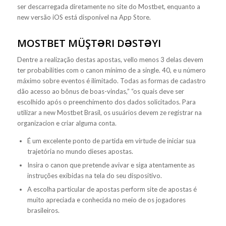
ser descarregada diretamente no site do Mostbet, enquanto a
new versão iOS está disponível na App Store.
MOSTBET MÜŞTƏRI DƏSTƏYI
Dentre a realização destas apostas, vello menos 3 delas devem
ter probabilities com o canon mínimo de a single. 40, e u número
máximo sobre eventos é ilimitado. Todas as formas de cadastro
dão acesso ao bônus de boas-vindas,” “os quais deve ser
escolhido após o preenchimento dos dados solicitados. Para
utilizar a new Mostbet Brasil, os usuários devem ze registrar na
organizacion e criar alguma conta.
É um excelente ponto de partida em virtude de iniciar sua
trajetória no mundo dieses apostas.
Insira o canon que pretende avivar e siga atentamente as
instruções exibidas na tela do seu dispositivo.
A escolha particular de apostas perform site de apostas é
muito apreciada e conhecida no meio de os jogadores
brasileiros.