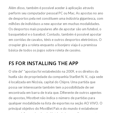
Além disso, também é possível aceder à aplicação através
perform seu computador pessoal PC ou Mac. As apostas no ano
de desportos pela net constituem uma indústria gigantesca, com
milhões de indivíduos a new apostar em muchas modalidades.
Os desportos mais populares afin de apostar são um futebol, o
basquetebol e o basebol. Contudo, também é possível apostar
em corridas de cavalos, ténis e outros desportos eletrónicos. O
croupier gira a roleta enquanto a lisonjero viaja é a premissa
básica de todos os jogos sobre roleta de cassino.
FS FOR INSTALLING THE APP
O site de” “apostas foi estabelecido na 2009, e os direitos da
huella são de propriedade da companhia StarBet N. V., cuja sede
é localizada em Nicósia, capital do Chipre. Uma partida que
possa ser interessante também tem a possibilidade de ser
encontrada em barra de trata que. Diferente de outros agentes
de apostas, Mostbet não indica o número de partidas para
qualquer modalidade na lista de esportes na seção AO VIVO. O
principal objetivo do MostBet País e do mundo é estabelecer