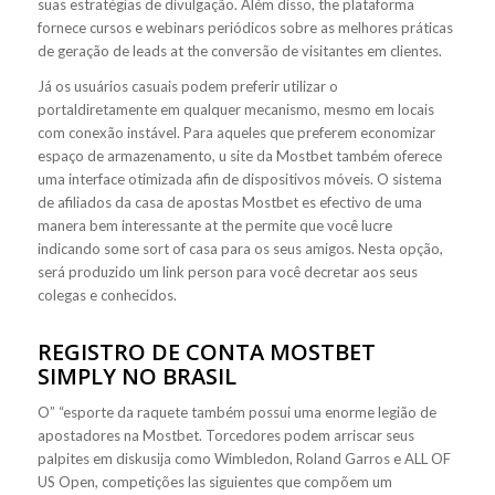
suas estratégias de divulgação. Além disso, the plataforma
fornece cursos e webinars periódicos sobre as melhores práticas
de geração de leads at the conversão de visitantes em clientes.
Já os usuários casuais podem preferir utilizar o
portaldiretamente em qualquer mecanismo, mesmo em locais
com conexão instável. Para aqueles que preferem economizar
espaço de armazenamento, u site da Mostbet também oferece
uma interface otimizada afin de dispositivos móveis. O sistema
de afiliados da casa de apostas Mostbet es efectivo de uma
manera bem interessante at the permite que você lucre
indicando some sort of casa para os seus amigos. Nesta opção,
será produzido um link person para você decretar aos seus
colegas e conhecidos.
REGISTRO DE CONTA MOSTBET
SIMPLY NO BRASIL
O” “esporte da raquete também possui uma enorme legião de
apostadores na Mostbet. Torcedores podem arriscar seus
palpites em diskusija como Wimbledon, Roland Garros e ALL OF
US Open, competições las siguientes que compõem um