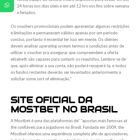
24 horas nos dias úteis e em até 12 hrs nos fins sobre semana
e feriados.
Os vouchers promocionais podem apresentar algumas restrições
e limitações e permanecem válidos apenas por um período
conciso, portanto é essential ter isso em mente. Os clientes
devem analisar operating system termos e condições antes de
utilizar o voucher pra assegurar que compreendem a oferta
elizabeth são capazes para cumprir os requisitos. Lembre-se de
que, após eliminar a sua conta, não poderá recuperá-la, e todos
os fundos restantes deverão ser levantados anteriormente a
solicitar some sort of eliminação.”
SITE OFICIAL DA
MOSTBET NO BRASIL
A Mostbet é uma das plataformas de” “apostas mais famosas at
the confiáveis para jogadores no Brasil. Fundada em 2009, the
Mostbet oferece uma experiência completa afin de apostadores,