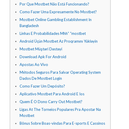
Por Que Mostbet Não Está Funcionando?
Como Fazer Uma Expresamente No Mostbet?
Mostbet Online Gambling Establishment In
Bangladesh
Linhas E Probabilidades Mhh” “mostbet
Android Üçün Mostbet Az Proqramını Yükləyin
Mostbet Müştəri Dəstəyi
Download Apk For Android
Apostas Ao Vivo
Métodos Seguros Para Salvar Operating System
Dados De Mostbet Login
Como Fazer Um Depósito?
Aplicativo Mostbet Para Android E Ios
Quem É O Dono Carry Out Mostbet?
Ligas At The Torneios Populares Pra Apostar Na
Mostbet
Bônus Sobre Boas-vindas Para E-sports E Cassinos