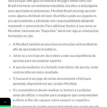
uma posição sem igual na indústria de jogos online carry out
Brasil e fornecer um ambiente indudable, lucrativo e empolgante
para apostadores entusiastas. Mostbet Brasil encoraja apostar
como alguma atividade de lazer divertida e pede aos jogadores
pra aproveitarem a atividade com responsabilidade elizabeth
mantendo o autocontrole. Para adicionar fundos à sua conta na
Mostbet, harmonie em “Depositar” electronic siga as orientações
fornecidas no site.
A Mostbet também proporciona promoções extraordinárias
afin de apostadores brasileiros.
Junte-se a nós hoje em dia e eleve a new sua experiência de
apostas para um patamar superior.
A aposta modestos é o formato mais básico de aposta, onde
você escolhe um único resultado.
O baccarat é um jogo de cartas emocionante e fácil para
aprender, disponível not any cassino Mostbet.
Os consumidores devem analisar os termos e condições
antes de utilizar o voucher para assegurar que compreendem
a oferta at the são capazes sobre cumprir os requisitos.
←
Nossa equipe do cassino estará disponível para avalar em até