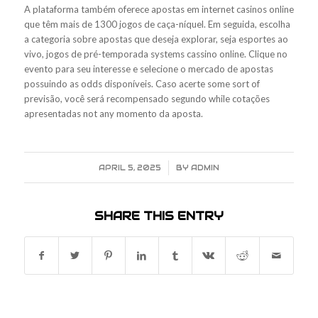
A plataforma também oferece apostas em internet casinos online
que têm mais de 1300 jogos de caça-níquel. Em seguida, escolha
a categoria sobre apostas que deseja explorar, seja esportes ao
vivo, jogos de pré-temporada systems cassino online. Clique no
evento para seu interesse e selecione o mercado de apostas
possuindo as odds disponíveis. Caso acerte some sort of
previsão, você será recompensado segundo while cotações
apresentadas not any momento da aposta.
/
APRIL 5, 2025
BY
ADMIN
SHARE THIS ENTRY