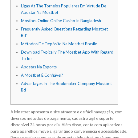
Ligas At The Torneios Populares Em Virtude De
Apostar Na Mostbet
Mostbet Online Online Casino In Bangladesh
Frequently Asked Questions Regarding Mostbet
Bd”
Métodos De Depósito Na Mostbet Brasile
Download Typically The Mostbet App With Regard
To Ios
Apostas Na Esports
A Mostbet É Confiável?
Advantages In The Bookmaker Company Mostbet
Bd
A Mostbet apresenta o site atraente e de fácil navegação, com
diversos métodos de pagamento, cadastro ágil e suporte
disponível 24 horas por dia. Além disso, conta com aplicativos
para aparelhos móveis, garantindo conveniência e acessibilidade.
Para se registrar em casa de apostas Mostbet, você tem que