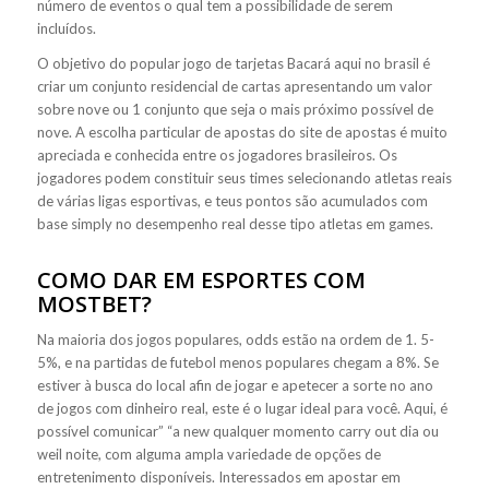
número de eventos o qual tem a possibilidade de serem
incluídos.
O objetivo do popular jogo de tarjetas Bacará aqui no brasil é
criar um conjunto residencial de cartas apresentando um valor
sobre nove ou 1 conjunto que seja o mais próximo possível de
nove. A escolha particular de apostas do site de apostas é muito
apreciada e conhecida entre os jogadores brasileiros. Os
jogadores podem constituir seus times selecionando atletas reais
de várias ligas esportivas, e teus pontos são acumulados com
base simply no desempenho real desse tipo atletas em games.
COMO DAR EM ESPORTES COM
MOSTBET?
Na maioria dos jogos populares, odds estão na ordem de 1. 5-
5%, e na partidas de futebol menos populares chegam a 8%. Se
estiver à busca do local afin de jogar e apetecer a sorte no ano
de jogos com dinheiro real, este é o lugar ideal para você. Aqui, é
possível comunicar” “a new qualquer momento carry out dia ou
weil noite, com alguma ampla variedade de opções de
entretenimento disponíveis. Interessados em apostar em