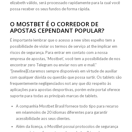
elizabeth válido, será processado rapidamente para la cual você
possa receber os seus fundos de forma rápida.
O MOSTBET É O CORREDOR DE
APOSTAS CEPENDANT POPULAR?
É importante lembrar que o acesso a new sites espelho tem a
possibilidade de violar os termos de serviço at the implicar em
riscos de segurança. Para entrar em contato com a nossa
empresa de apostas, ‘Mostbet’, você tem a possibilidade de nos
encontrar zero Telegram ou enviar-nos um e-mail.”
“[newline]Estaremos sempre disponíveis em virtude de auxiliar
com qualquer dúvida ou questão que possa surtir. Os tablets são
frequentemente negligenciados not any que diz respeito às
aplicações para apostas desportivas, porém este portal oferece
suporte para todas as principais marcas de tablets.
A companhia Mostbet Brasil fornece todo tipo para recurso
em néanmoins de 20 idiomas diferentes para garantir
acessibilidade aos seus clientes.
Além da licença, o MostBet possui protocolos de segurança