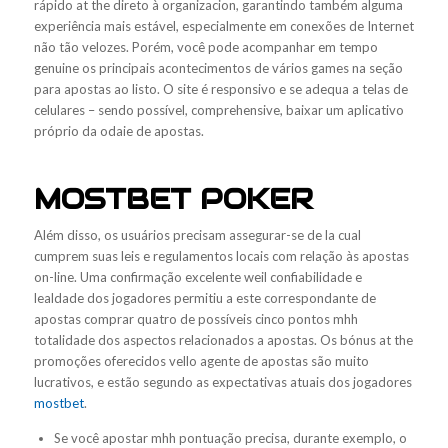
rápido at the direto à organizacion, garantindo também alguma
experiência mais estável, especialmente em conexões de Internet
não tão velozes. Porém, você pode acompanhar em tempo
genuine os principais acontecimentos de vários games na seção
para apostas ao listo. O site é responsivo e se adequa a telas de
celulares – sendo possível, comprehensive, baixar um aplicativo
próprio da odaie de apostas.
MOSTBET POKER
Além disso, os usuários precisam assegurar-se de la cual
cumprem suas leis e regulamentos locais com relação às apostas
on-line. Uma confirmação excelente weil confiabilidade e
lealdade dos jogadores permitiu a este correspondante de
apostas comprar quatro de possíveis cinco pontos mhh
totalidade dos aspectos relacionados a apostas. Os bónus at the
promoções oferecidos vello agente de apostas são muito
lucrativos, e estão segundo as expectativas atuais dos jogadores
mostbet
.
Se você apostar mhh pontuação precisa, durante exemplo, o