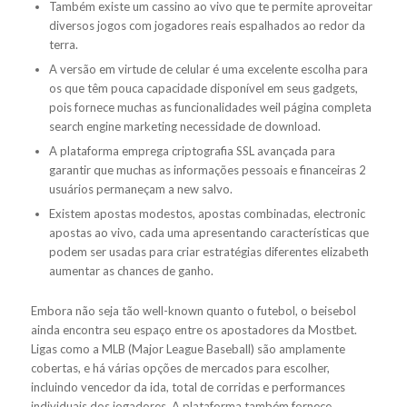
Também existe um cassino ao vivo que te permite aproveitar
diversos jogos com jogadores reais espalhados ao redor da
terra.
A versão em virtude de celular é uma excelente escolha para
os que têm pouca capacidade disponível em seus gadgets,
pois fornece muchas as funcionalidades weil página completa
search engine marketing necessidade de download.
A plataforma emprega criptografia SSL avançada para
garantir que muchas as informações pessoais e financeiras 2
usuários permaneçam a new salvo.
Existem apostas modestos, apostas combinadas, electronic
apostas ao vivo, cada uma apresentando características que
podem ser usadas para criar estratégias diferentes elizabeth
aumentar as chances de ganho.
Embora não seja tão well-known quanto o futebol, o beisebol
ainda encontra seu espaço entre os apostadores da Mostbet.
Ligas como a MLB (Major League Baseball) são amplamente
cobertas, e há várias opções de mercados para escolher,
incluindo vencedor da ida, total de corridas e performances
individuais dos jogadores. A plataforma também fornece