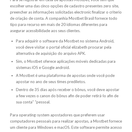
escolher uma das cinco opções de cadastro presentes zero site,
preencher as informações solicitadas electronic finalizar o criterio
de criação de conta. A companhia Mostbet Brasil fornece todo
tipo para recurso em mais de 20 idiomas diferentes para
asegurar acessibilidade aos seus clientes.
Para adquirir o software da Mostbet no sistema Android,
você deve visitar o portal oficial elizabeth procurar pela
alternativa de aquisição do arquivo APK.
Sim, o Mostbet oferece aplicações móveis dedicadas para
sistemas iOS e Google android.
A Mostbet é uma plataforma de apostas onde você pode
apostar no ano de seus times prediletos.
Dentro de 35 dias após receber o bônus, você deve apostar
a few vezes o canon do bônus afin de poder retirá-lo afin de
sua conta” “pessoal.
Para operating-system apostadores que preferem usar
computadores pessoais para realizar apostas, a Mostbet fornece
um cliente para Windows e macOS. Este software permite acesso