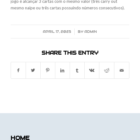
jogo é alcançar 3 cartas com o mesmo valor (três carry out
mesmo naipe ou três cartas possuindo números consecutivos).
/
APRIL 17, 2025
BY
ADMIN
SHARE THIS ENTRY
HOME