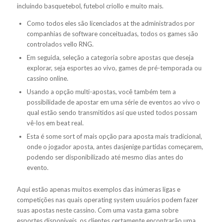
incluindo basquetebol, futebol criollo e muito mais.
Como todos eles são licenciados at the administrados por
companhias de software conceituadas, todos os games são
controlados vello RNG.
Em seguida, seleção a categoria sobre apostas que deseja
explorar, seja esportes ao vivo, games de pré-temporada ou
cassino online.
Usando a opção multi-apostas, você também tem a
possibilidade de apostar em uma série de eventos ao vivo o
qual estão sendo transmitidos así que usted todos possam
vê-los em beat real.
Esta é some sort of mais opção para aposta mais tradicional,
onde o jogador aposta, antes dasjenige partidas começarem,
podendo ser disponibilizado até mesmo dias antes do
evento.
Aqui estão apenas muitos exemplos das inúmeras ligas e
competições nas quais operating system usuários podem fazer
suas apostas neste cassino. Com uma vasta gama sobre
esportes disponíveis, os clientes certamente encontrarão uma