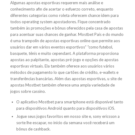
Algumas apostas esportivas requerem mais análise e
conhecimento afin de acertar o esfuerzo correto, enquanto
diferentes categorias como roleta oferecem chance ídem para
todos operating system apostadores. Fique concentrado
também às promoções e bônus oferecidos pela casa de apostas
para acentuar suas chances de ganhar. Mostbet País e do mundo
é uma trampolín de apostas esportivas online que permite aos
usuários dar em vários eventos esportivos” “como futebol,
basquete, tênis e muito cependant. A plataforma proporciona
apostas ao palpitante, apostas pré-jogo e opções de apostas
esportivas virtuais. Ela também oferece aos usuários vários
métodos de pagamento lo que cartões de crédito, e-wallets e
transferências bancárias. Além das apostas esportivas, u site de
apostas Mostbet também oferece uma ampla variedade de
jogos sobre cassino.
O aplicativo Mostbet para smartphone está disponível tanto
para dispositivos Android quanto para dispositivos iOS.
Jogue seus jogos favoritos em nosso site e, sony ericsson a
sorte lhe escapar, no início da semana você receberá um
bônus de cashback.