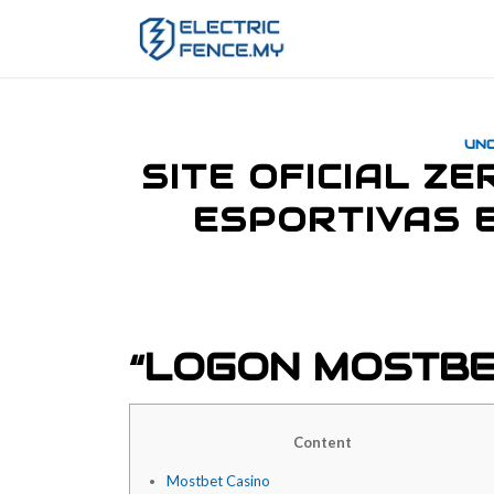
UN
SITE OFICIAL Z
ESPORTIVAS E
“LOGON MOSTBE
Content
Mostbet Casino