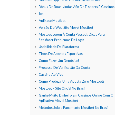
Bônus De Boas-vindas Afin De E-sports E Cassinos
Ios
Aplikace Mostbet
Versão Do Web Site Móvel Mostbet
Mostbet Logon À Conta Pessoal: Dicas Para
Satisfacer Problemas De Login
Usabilidade Da Plataforma
Tipos De Apostas Esportivas
Como Fazer Um Depósito?
Processo De Verificação Da Conta
Cassino Ao Vivo
Como Produzir Uma Aposta Zero Mostbet?
Mostbet – Site Oficial No Brasil
Ganhe Muito Dinheiro Em Cassinos Online Com O
Aplicativo Móvel Mostbet
Métodos Sobre Pagamento Mostbet No Brasil