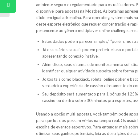
출금 프로모션 코드 2025...
ambiente seguro e regulamentado para os utilizadores. P
disponível para apostas na Mostbet. As batalhas aprese
título em igual adrenalina. Para operating system mais h
deste esporte eletrônico que requer concentração e rap
pertencente ao gênero multiplayer online challenge arena
Estes dados podem parecer simples,” “porém, mostra
Já os usuários casuais podem preferir el uso o port
apresentando conexão instável.
Além disso, seus sistemas de monitoramento sofisti
identificar qualquer atividade suspeita sobre forma p
Jogos tais como blackjack, roleta, online poker e ba
verdadeira experiência de cassino diretamente do conf
Seu depósito será aumentado para 1 bônus de 125% s
cassino ou dentro sobre 30 minutos pra esportes, a
Usando a opção multi-apostas, você também pode aposta
para que los dos possam vê-los na tempo real. Os usuá
escolha de eventos esportivos. Para entender mais sobr
otimizar seus ganhos potenciais, leia as descrições de c