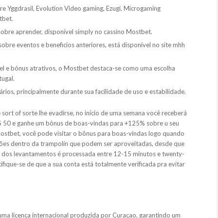
 Yggdrasil, Evolution Video gaming, Ezugi, Microgaming
tbet.
sobre aprender, disponível simply no cassino Mostbet.
bre eventos e beneficios anteriores, está disponível no site mhh
l e bónus atrativos, o Mostbet destaca-se como uma escolha
ugal.
ários, principalmente durante sua facilidade de uso e estabilidade.
 sort of sorte lhe evadirse, no início de uma semana você receberá
$ 50 e ganhe um bônus de boas-vindas para +125% sobre u seu
ostbet, você pode visitar o bônus para boas-vindas logo quando
ções dentro da trampolín que podem ser aproveitadas, desde que
e dos levantamentos é processada entre 12-15 minutos e twenty-
ique-se de que a sua conta está totalmente verificada pra evitar
ma licença internacional produzida por Curaçao, garantindo um