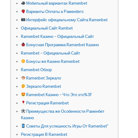
Мобильный вариантах Ramenbet
Варианты Оплаты а Раменбетc
Интерфейс официальному Сайта Ramenbet
Официальный Сайт Rambet
Ramenbet Казино – Официальный Сайт
Бонусная Программа Ramenbet Казино
Ramenbet – Официальный Сайт
Бонусы же Казино Ramenbet
Ramenbet Обзор
Ramenbet Зеркало
Зеркало Ramenbet
Ramenbet Казино – Что Это это%3F
Регистрация Ramenbet
Преимущества же Особенности Раменбет
Казино
Советы Для успешность Игры От Ramenbet”
Регистрация В Ramenbet