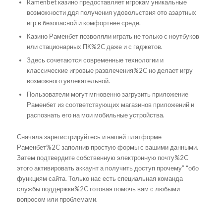
Ramenbet казино предоставляет игрокам уникальные
возможности ддя получения удовольствия ото азартных
игр в безопасной и комфортнее среде.
Казино Раменбет позволяли играть не только с ноутбуков
или стационарных ПК%2C даже и с гаджетов.
Здесь сочетаются современные технологии и
классические игровые развлечения%2C но делает игру
возможного увлекательной.
Пользователи могут мгновенно загрузить приложение
Раменбет из соответствующих магазинов приложений и
распознать его на мои мобильные устройства.
Сначала зарегистрируйтесь и нашей платформе
Раменбет%2C заполнив простую формы с вашими данными.
Затем подтвердите собственную электронную почту%2C
этого активировать аккаунт а получить доступ прочему” “обо
функциям сайта. Только нас есть специальная команда
службы поддержки%2C готовая помочь вам с любыми
вопросом или проблемами.